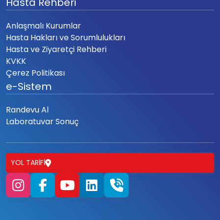
Hasta Rehberi
Anlaşmalı Kurumlar
Hasta Hakları ve Sorumlulukları
Hasta ve Ziyaretçi Rehberi
KVKK
Çerez Politikası
e-Sistem
Randevu Al
Laboratuvar Sonuç
YOL TARIFI