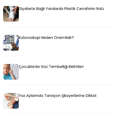
Diyabete Bağlı Yaralarda Plastik Cerrahinin Rolü
Kolonoskopi Neden Önemlidir?
Çocuklarda Göz Tembelliği Belirtileri
Yaz Aylarında Tansiyon Şikayetlerine Dikkat