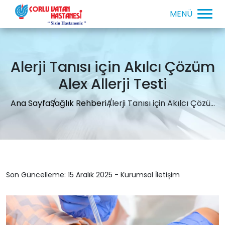
Alerji Tanısı için Akılcı Çözüm
Alex Allerji Testi
Ana Sayfa
Sağlık Rehberi
Alerji Tanısı için Akılcı Çözü...
Son Güncelleme: 15 Aralık 2025 - Kurumsal İletişim