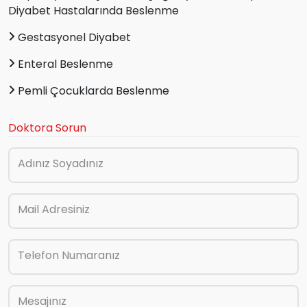
Diyabet Hastalarında Beslenme
Gestasyonel Diyabet
Enteral Beslenme
Pemli Çocuklarda Beslenme
Doktora Sorun
Adınız Soyadınız
Mail Adresiniz
Telefon Numaranız
Mesajınız