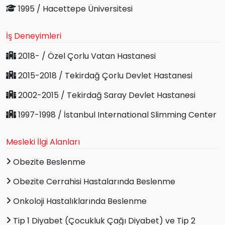
1995 / Hacettepe Üniversitesi
İş Deneyimleri
2018- / Özel Çorlu Vatan Hastanesi
2015-2018 / Tekirdağ Çorlu Devlet Hastanesi
2002-2015 / Tekirdağ Saray Devlet Hastanesi
1997-1998 / İstanbul International Slimming Center
Mesleki İlgi Alanları
Obezite Beslenme
Obezite Cerrahisi Hastalarında Beslenme
Onkoloji Hastalıklarında Beslenme
Tip 1 Diyabet (Çocukluk Çağı Diyabet) ve Tip 2