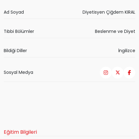
Ad Soyad
Diyetisyen Çiğdem KIRAL
Tıbbi Bölümler
Beslenme ve Diyet
Bildiği Diller
İngilizce
Sosyal Medya
Eğitim Bilgileri