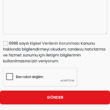
6998 sayılı
Kişisel Verilerin Korunması
Kanunu
hakkında bilgilendirmeyi okudum; randevu hatırlatma
ve hizmet sunumu için iletişim bilgilerimin
kullanılmasına izin veriyorum.
GÖNDER