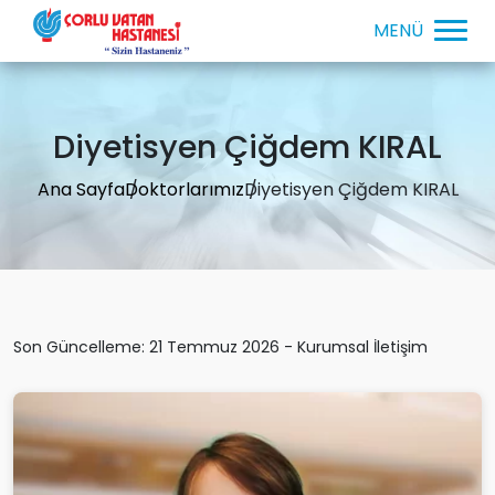
Diyetisyen Çiğdem KIRAL
Ana Sayfa
Doktorlarımız
Diyetisyen Çiğdem KIRAL
Son Güncelleme: 21 Temmuz 2026 - Kurumsal İletişim