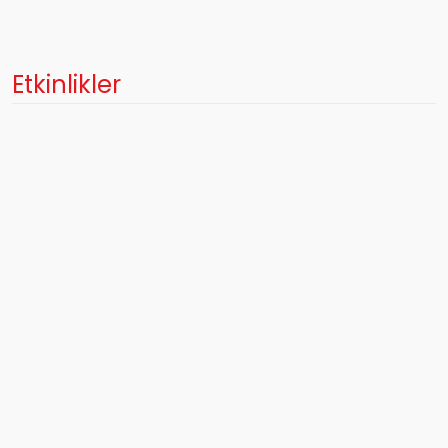
Etkinlikler