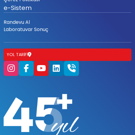
e-Sistem
Randevu Al
Laboratuvar Sonuç
YOL TARIFI