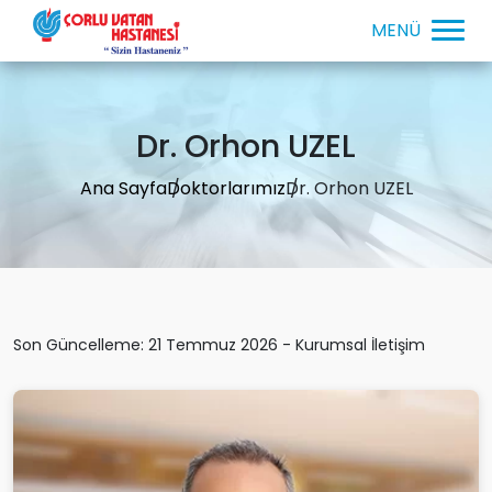
Dr. Orhon UZEL
Ana Sayfa
Doktorlarımız
Dr. Orhon UZEL
Son Güncelleme: 21 Temmuz 2026 - Kurumsal İletişim