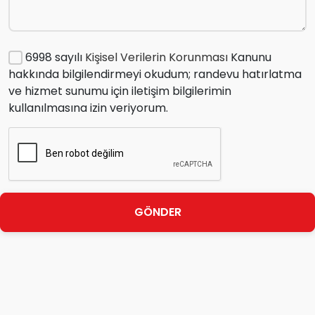
6998 sayılı
Kişisel Verilerin Korunması
Kanunu
hakkında bilgilendirmeyi okudum; randevu hatırlatma
ve hizmet sunumu için iletişim bilgilerimin
kullanılmasına izin veriyorum.
GÖNDER