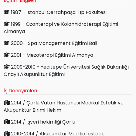
Eğitim Bilgileri
1987 - İstanbul Cerrahpaşa Tıp Fakültesi
1999 - Ozonterapi ve Kolonhidroterapi Eğitimi
Almanya
2000 - Spa Management Eğitimi Bali
2001 - Mezoterapi Eğitimi Almanya
2009­-2010 - Yeditepe Üniversitesi Sağlık Bakanlığı
Onaylı Akupunktur Eğitimi
İş Deneyimleri
2014 / Çorlu Vatan Hastanesi Medikal Estetik ve
Akupunktur Birimi Hekim
2014 / İşyeri hekimliği Çorlu
2010-2014 / Akupunktur Medikal estetik