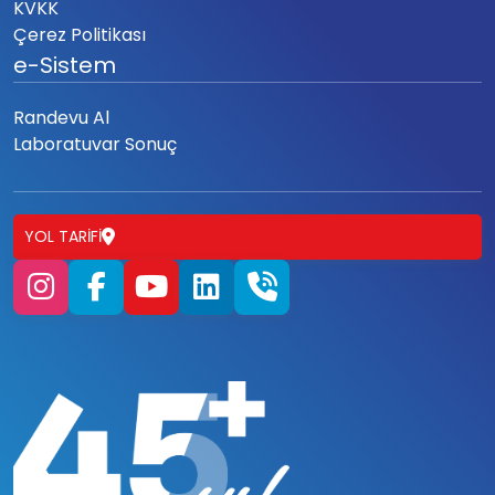
KVKK
Çerez Politikası
e-Sistem
Randevu Al
Laboratuvar Sonuç
YOL TARIFI