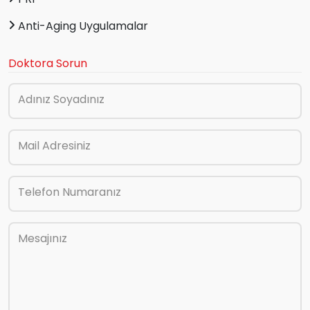
Anti-Aging Uygulamalar
Doktora Sorun
Adınız Soyadınız
Mail Adresiniz
Telefon Numaranız
Mesajınız