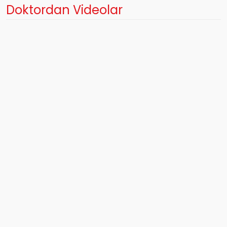
Doktordan Videolar