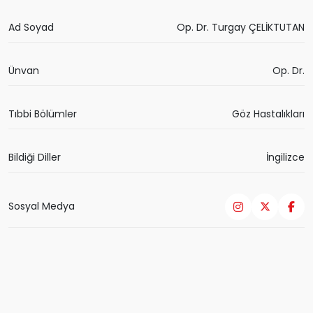
Ad Soyad
Op. Dr. Turgay ÇELİKTUTAN
Ünvan
Op. Dr.
Tıbbi Bölümler
Göz Hastalıkları
Bildiği Diller
İngilizce
Sosyal Medya