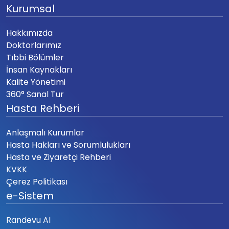
Kurumsal
Hakkımızda
Doktorlarımız
Tıbbi Bölümler
İnsan Kaynakları
Kalite Yönetimi
360° Sanal Tur
Hasta Rehberi
Anlaşmalı Kurumlar
Hasta Hakları ve Sorumlulukları
Hasta ve Ziyaretçi Rehberi
KVKK
Çerez Politikası
e-Sistem
Randevu Al