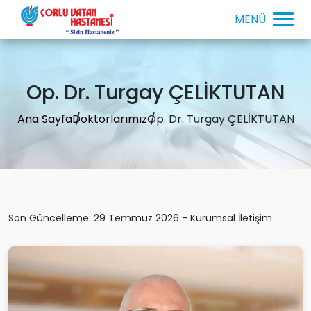
Op. Dr. Turgay ÇELİKTUTAN
Ana Sayfa
Doktorlarımız
Op. Dr. Turgay ÇELİKTUTAN
Son Güncelleme: 29 Temmuz 2026 - Kurumsal İletişim