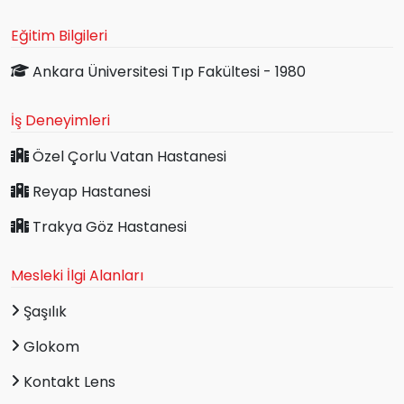
Eğitim Bilgileri
Ankara Üniversitesi Tıp Fakültesi - 1980
İş Deneyimleri
Özel Çorlu Vatan Hastanesi
Reyap Hastanesi
Trakya Göz Hastanesi
Mesleki İlgi Alanları
Şaşılık
Glokom
Kontakt Lens