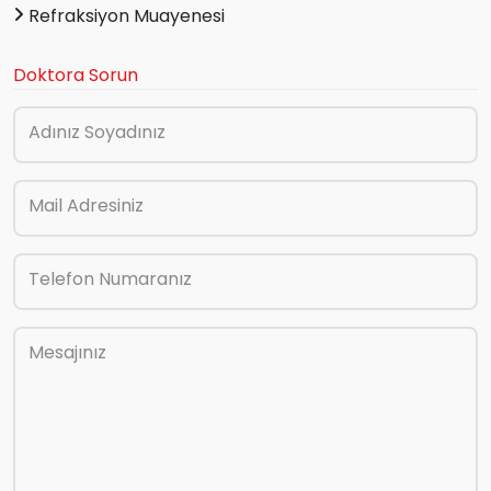
Refraksiyon Muayenesi
Doktora Sorun
Adınız Soyadınız
Mail Adresiniz
Telefon Numaranız
Mesajınız