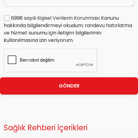
6998 sayılı
Kişisel Verilerin Korunması
Kanunu
hakkında bilgilendirmeyi okudum; randevu hatırlatma
ve hizmet sunumu için iletişim bilgilerimin
kullanılmasına izin veriyorum.
GÖNDER
Sağlık Rehberi İçerikleri