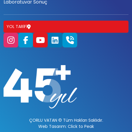
Laboratuvar Sonuç
YOL TARIFI
ÇORLU VATAN © Tüm Hakları Saklıdır.
Web Tasarım: Click to Peak