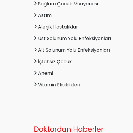
Sağlam Çocuk Muayenesi
Astım
Alerjik Hastalıklar
Üst Solunum Yolu Enfeksiyonları
Alt Solunum Yolu Enfeksiyonları
İştahsız Çocuk
Anemi
Vitamin Eksiklikleri
Doktordan Haberler