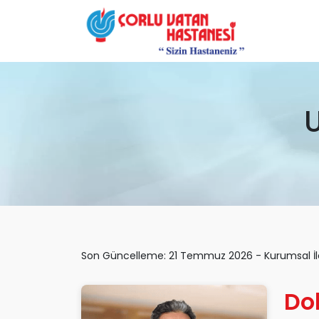
Son Güncelleme: 21 Temmuz 2026 - Kurumsal İl
Dok