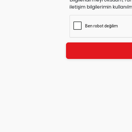
iletişim bilgilerimin kullanı