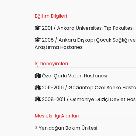
Eğitim Bilgileri
2001 / Ankara Üniversitesi Tıp Fakültesi
2008 / Ankara Dışkapı Çocuk Sağlığı ve 
Araştırma Hastanesi
İş Deneyimleri
Özel Çorlu Vatan Hastanesi
2011-2016 / Gaziantep Özel Sanko Hasta
2008-2011 / Osmaniye Düziçi Devlet Has
Mesleki İlgi Alanları
Yenidoğan Bakım Ünitesi