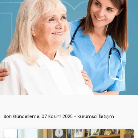
Son Güncelleme: 07 Kasım 2025 - Kurumsal İletişim