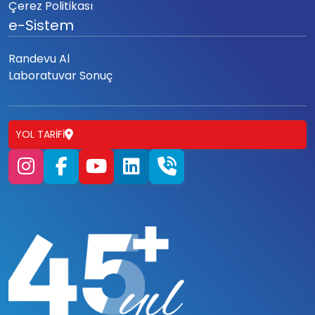
Çerez Politikası
e-Sistem
Randevu Al
Laboratuvar Sonuç
YOL TARIFI