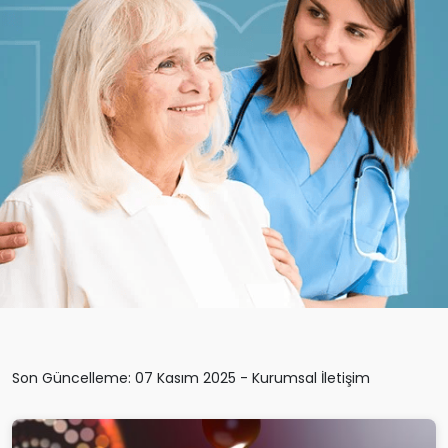
Son Güncelleme: 07 Kasım 2025 - Kurumsal İletişim