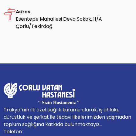
Adres:
Esentepe Mahallesi Deva Sokak. 11/A
Çorlu/Tekirdağ
Trakya`nın ilk özel sağlık kurumu olarak, iş ahlakı,
dürüstlük ve şefkat ile tedavi ilkelerimizden şaşmadan
toplum sağlığına katkıda bulunmaktayız...
Telefon: