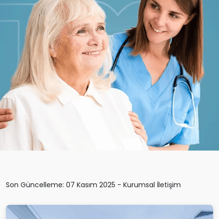
Son Güncelleme: 07 Kasım 2025 - Kurumsal İletişim