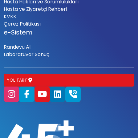
Hasta Hakları ve Sorumlulukları
Hasta ve Ziyaretçi Rehberi
KVKK
Çerez Politikası
e-Sistem
Randevu Al
Laboratuvar Sonuç
YOL TARIFI