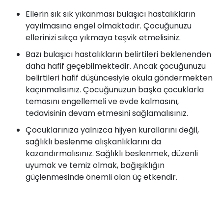
Ellerin sık sık yıkanması bulaşıcı hastalıkların
yayılmasına engel olmaktadır. Çocuğunuzu
ellerinizi sıkça yıkmaya teşvik etmelisiniz.
Bazı bulaşıcı hastalıkların belirtileri beklenenden
daha hafif geçebilmektedir. Ancak çocuğunuzu
belirtileri hafif düşüncesiyle okula göndermekten
kaçınmalısınız. Çocuğunuzun başka çocuklarla
temasını engellemeli ve evde kalmasını,
tedavisinin devam etmesini sağlamalısınız.
Çocuklarınıza yalnızca hijyen kurallarını değil,
sağlıklı beslenme alışkanlıklarını da
kazandırmalısınız. Sağlıklı beslenmek, düzenli
uyumak ve temiz olmak, bağışıklığın
güçlenmesinde önemli olan üç etkendir.