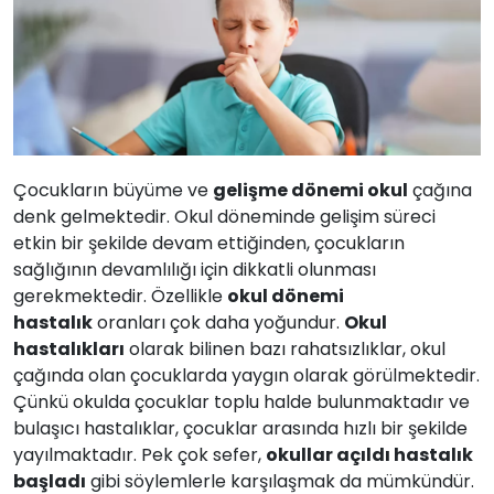
Çocukların büyüme ve
gelişme dönemi okul
çağına
denk gelmektedir. Okul döneminde gelişim süreci
etkin bir şekilde devam ettiğinden, çocukların
sağlığının devamlılığı için dikkatli olunması
gerekmektedir. Özellikle
okul dönemi
hastalık
oranları çok daha yoğundur.
Okul
hastalıkları
olarak bilinen bazı rahatsızlıklar, okul
çağında olan çocuklarda yaygın olarak görülmektedir.
Çünkü okulda çocuklar toplu halde bulunmaktadır ve
bulaşıcı hastalıklar, çocuklar arasında hızlı bir şekilde
yayılmaktadır. Pek çok sefer,
okullar açıldı hastalık
başladı
gibi söylemlerle karşılaşmak da mümkündür.