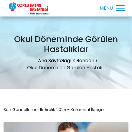
Okul Döneminde Görülen
Hastalıklar
Ana Sayfa
Sağlık Rehberi
Okul Döneminde Görülen Hastalı...
Son Güncelleme: 15 Aralık 2025 - Kurumsal İletişim