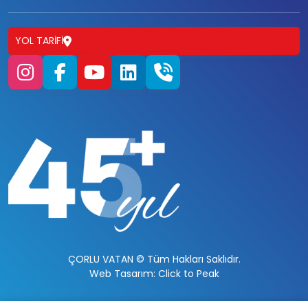
YOL TARIFI
ÇORLU VATAN © Tüm Hakları Saklıdır.
Web Tasarım: Click to Peak