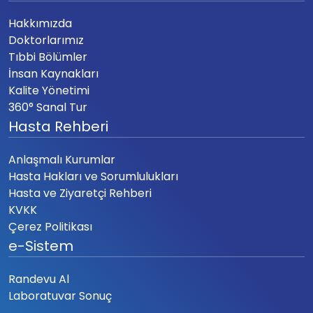
Hakkımızda
Doktorlarımız
Tıbbi Bölümler
İnsan Kaynakları
Kalite Yönetimi
360° Sanal Tur
Hasta Rehberi
Anlaşmalı Kurumlar
Hasta Hakları ve Sorumlulukları
Hasta ve Ziyaretçi Rehberi
KVKK
Çerez Politikası
e-Sistem
Randevu Al
Laboratuvar Sonuç