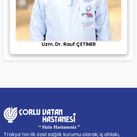
Uzm. Dr. Rauf ÇETİNER
Trakya`nın ilk özel sağlık kurumu olarak, iş ahlakı,