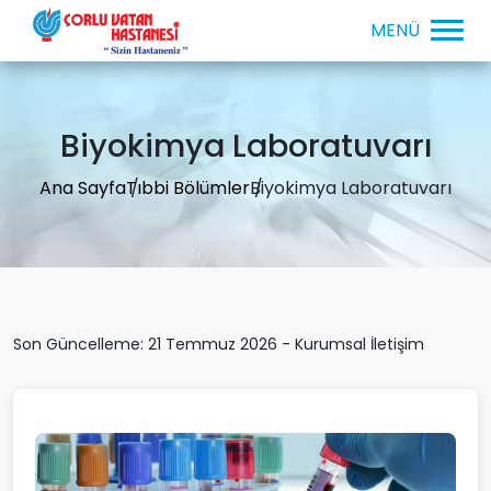
Biyokimya Laboratuvarı
Ana Sayfa
Tıbbi Bölümler
Biyokimya Laboratuvarı
Son Güncelleme: 21 Temmuz 2026 - Kurumsal İletişim