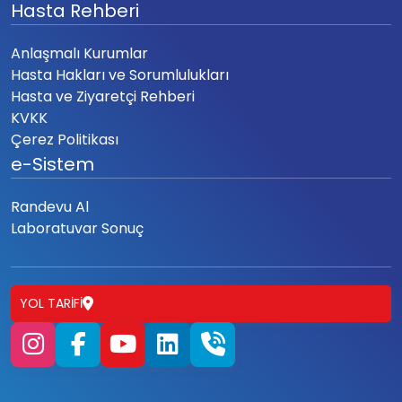
Hasta Rehberi
Anlaşmalı Kurumlar
Hasta Hakları ve Sorumlulukları
Hasta ve Ziyaretçi Rehberi
KVKK
Çerez Politikası
e-Sistem
Randevu Al
Laboratuvar Sonuç
YOL TARIFI