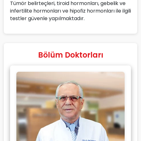
Tümör belirteçleri, tiroid hormonları, gebelik ve
infertilite hormonları ve hipofiz hormonları ile ilgili
testler güvenle yapılmaktadır.
Bölüm Doktorları