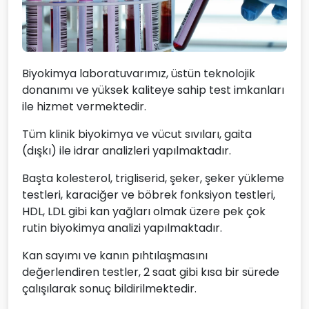
Biyokimya laboratuvarımız, üstün teknolojik
donanımı ve yüksek kaliteye sahip test imkanları
ile hizmet vermektedir.
Tüm klinik biyokimya ve vücut sıvıları, gaita
(dışkı) ile idrar analizleri yapılmaktadır.
Başta kolesterol, trigliserid, şeker, şeker yükleme
testleri, karaciğer ve böbrek fonksiyon testleri,
HDL, LDL gibi kan yağları olmak üzere pek çok
rutin biyokimya analizi yapılmaktadır.
Kan sayımı ve kanın pıhtılaşmasını
değerlendiren testler, 2 saat gibi kısa bir sürede
çalışılarak sonuç bildirilmektedir.