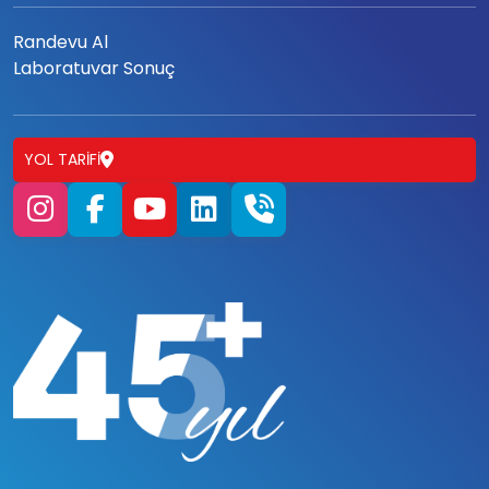
Randevu Al
Laboratuvar Sonuç
YOL TARIFI