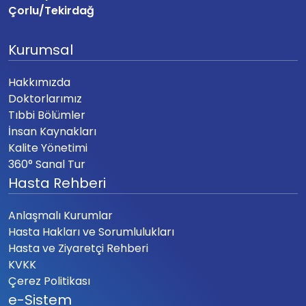
Çorlu/Tekirdağ
Kurumsal
Hakkımızda
Doktorlarımız
Tıbbi Bölümler
İnsan Kaynakları
Kalite Yönetimi
360° Sanal Tur
Hasta Rehberi
Anlaşmalı Kurumlar
Hasta Hakları ve Sorumlulukları
Hasta ve Ziyaretçi Rehberi
KVKK
Çerez Politikası
e-Sistem