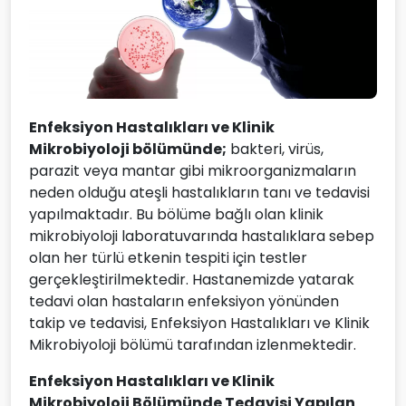
Enfeksiyon Hastalıkları ve Klinik
Mikrobiyoloji bölümünde;
bakteri, virüs,
parazit veya mantar gibi mikroorganizmaların
neden olduğu ateşli hastalıkların tanı ve tedavisi
yapılmaktadır. Bu bölüme bağlı olan klinik
mikrobiyoloji laboratuvarında hastalıklara sebep
olan her türlü etkenin tespiti için testler
gerçekleştirilmektedir. Hastanemizde yatarak
tedavi olan hastaların enfeksiyon yönünden
takip ve tedavisi, Enfeksiyon Hastalıkları ve Klinik
Mikrobiyoloji bölümü tarafından izlenmektedir.
Enfeksiyon Hastalıkları ve Klinik
Mikrobiyoloji Bölümünde Tedavisi Yapılan