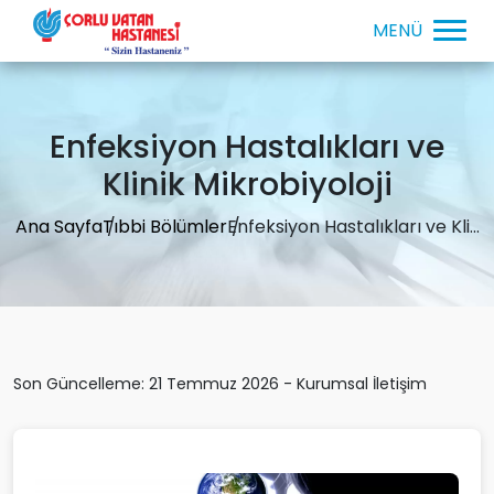
Enfeksiyon Hastalıkları ve
Klinik Mikrobiyoloji
Ana Sayfa
Tıbbi Bölümler
Enfeksiyon Hastalıkları ve Kli...
Son Güncelleme: 21 Temmuz 2026 - Kurumsal İletişim