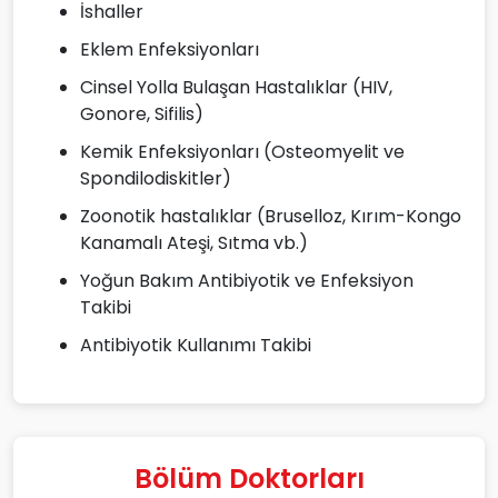
İshaller
Eklem Enfeksiyonları
Cinsel Yolla Bulaşan Hastalıklar (HIV,
Gonore, Sifilis)
Kemik Enfeksiyonları (Osteomyelit ve
Spondilodiskitler)
Zoonotik hastalıklar (Bruselloz, Kırım-Kongo
Kanamalı Ateşi, Sıtma vb.)
Yoğun Bakım Antibiyotik ve Enfeksiyon
Takibi
Antibiyotik Kullanımı Takibi
Bölüm Doktorları