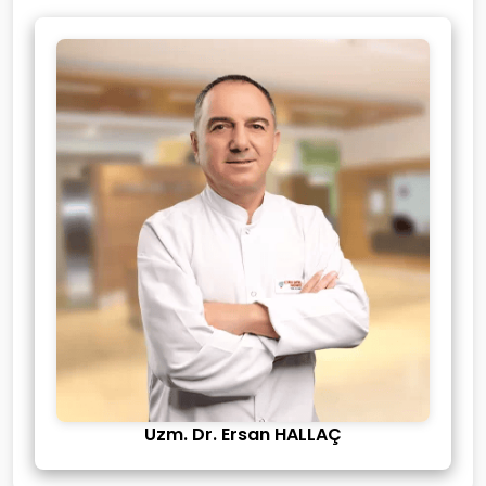
Uzm. Dr. Ersan HALLAÇ