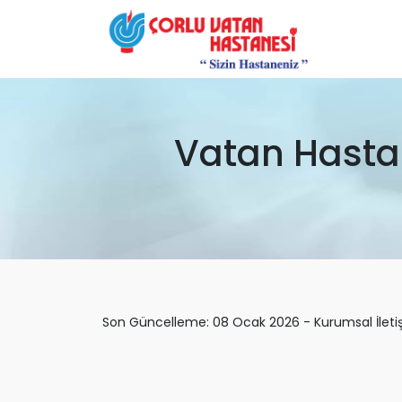
Vatan Hastane
Son Güncelleme: 08 Ocak 2026 - Kurumsal İleti