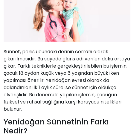
Sünnet, penis ucundaki derinin cerrahi olarak
çıkarılmasıdır. Bu sayede glans adı verilen doku ortaya
çıkar. Farklı tekniklerle gerçekleştirilebilen bu işlemin,
çocuk 18 aydan küçük veya 6 yaşından büyük iken
yapılması önerilir. Yenidoğan evresi olarak da
adlandırılan ilk 1 aylık süre ise sünnet için oldukça
elverişlidir. Bu dönemde yapılan işlemin, çocuğun
fiziksel ve ruhsal sağlığına karşı koruyucu nitelikleri
bulunur.
Yenidoğan Sünnetinin Farkı
Nedir?