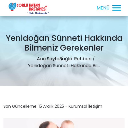
Yenidoğan Sünneti Hakkında
Bilmeniz Gerekenler
Ana Sayfa
Sağlık Rehberi
Yenidoğan Sünneti Hakkında Bil...
Son Güncelleme: 15 Aralık 2025 - Kurumsal İletişim