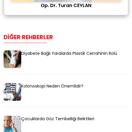
Op. Dr. Turan CEYLAN
DIĞER REHBERLER
Diyabete Bağlı Yaralarda Plastik Cerrahinin Rolü
Kolonoskopi Neden Önemlidir?
Çocuklarda Göz Tembelliği Belirtileri