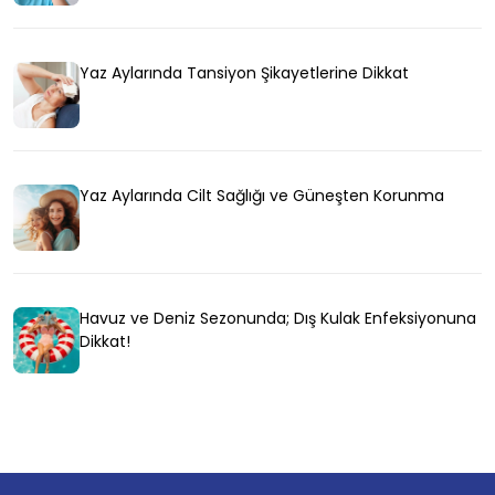
Yaz Aylarında Tansiyon Şikayetlerine Dikkat
Yaz Aylarında Cilt Sağlığı ve Güneşten Korunma
Havuz ve Deniz Sezonunda; Dış Kulak Enfeksiyonuna
Dikkat!