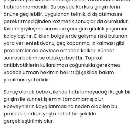
hatırlanmamasıdır. Bu sayede korkulu girişimlerin
önüne geçilebilir. Uygulanan teknik, dikiş atılmasını
gerektirmediğinden kozmetik sonuçlar da olumludur.
Kısalmış iyileşme süresi ise çocuğun günlük yaşamını
kolaylaştırır. Dikilen bölgelerde gelişme riski bulunan
yara yeri enfeksiyonu, geç kapanma, iz kalması gibi
problemler de böylece ortadan kalkar. Sünnet
sonrası bakım ise oldukça basittir. Topikal
antibiyotiklerin kullanılması çoğunlukla gerekmez.
Sadece uzman hekimin belirttiği şekilde bakım
yapılması yeterlidir.
Sonuç olarak bebek, ileride hatırlamayacağı küçük bir
girişim ile sünnet işlemini tamamlamış olur.
Ebeveynlerin kaygılanmasına neden olabilen bu
prosedür, erken yaşta rahat bir şekilde
gerçekleştirilmiş olur.