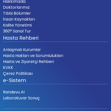
Hakkımızda
Doktorlarımız
Tıbbi Bölümler
İnsan Kaynakları
Kalite Yönetimi
360° Sanal Tur
Hasta Rehberi
Anlaşmalı Kurumlar
Hasta Hakları ve Sorumlulukları
Hasta ve Ziyaretçi Rehberi
KVKK
Çerez Politikası
e-Sistem
Randevu Al
Laboratuvar Sonuç