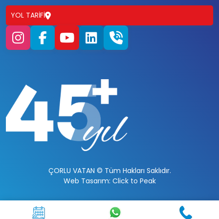
YOL TARIFI
ÇORLU VATAN © Tüm Hakları Saklıdır.
Web Tasarım: Click to Peak