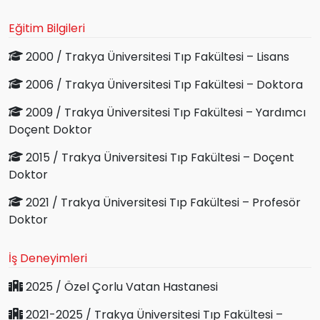
Eğitim Bilgileri
2000 / Trakya Üniversitesi Tıp Fakültesi – Lisans
2006 / Trakya Üniversitesi Tıp Fakültesi – Doktora
2009 / Trakya Üniversitesi Tıp Fakültesi – Yardımcı
Doçent Doktor
2015 / Trakya Üniversitesi Tıp Fakültesi – Doçent
Doktor
2021 / Trakya Üniversitesi Tıp Fakültesi – Profesör
Doktor
İş Deneyimleri
2025 / Özel Çorlu Vatan Hastanesi
2021-2025 / Trakya Üniversitesi Tıp Fakültesi –