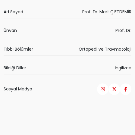
Ad Soyad
Prof. Dr. Mert ÇİFTDEMİR
Ünvan
Prof. Dr.
Tıbbi Bölümler
Ortopedi ve Travmatoloji
Bildiği Diller
İngilizce
Sosyal Medya