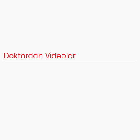
Doktordan Videolar