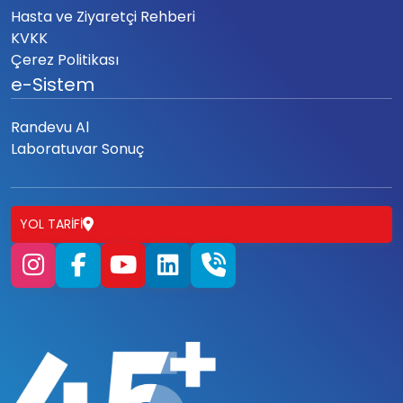
Hasta ve Ziyaretçi Rehberi
KVKK
Çerez Politikası
e-Sistem
Randevu Al
Laboratuvar Sonuç
YOL TARIFI