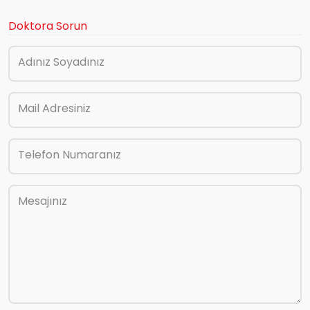
Doktora Sorun
Adınız Soyadınız
Mail Adresiniz
Telefon Numaranız
Mesajınız