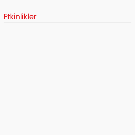
Etkinlikler