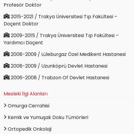
Profesör Doktor
2015-2021 / Trakya Üniversitesi Tıp Fakültesi –
Doçent Doktor
2009-2015 / Trakya Üniversitesi Tıp Fakültesi –
Yardımcı Doçent
2008-2009 / Lüleburgaz Özel Medikent Hastanesi
2008-2009 / Uzunköprü Devlet Hastanesi
2006-2008 / Trabzon Of Devlet Hastanesi
Mesleki İlgi Alanları
Omurga Cerrahisi
Kemik ve Yumuşak Doku Tümörleri
Ortopedik Onkoloji