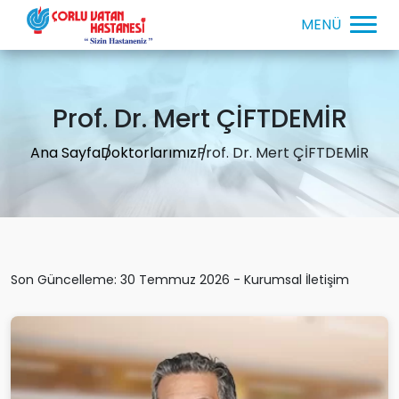
Prof. Dr. Mert ÇİFTDEMİR
Ana Sayfa
Doktorlarımız
Prof. Dr. Mert ÇİFTDEMİR
Son Güncelleme: 30 Temmuz 2026 - Kurumsal İletişim