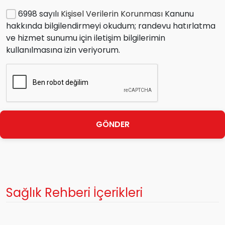
6998 sayılı
Kişisel Verilerin Korunması
Kanunu
hakkında bilgilendirmeyi okudum; randevu hatırlatma
ve hizmet sunumu için iletişim bilgilerimin
kullanılmasına izin veriyorum.
GÖNDER
Sağlık Rehberi İçerikleri