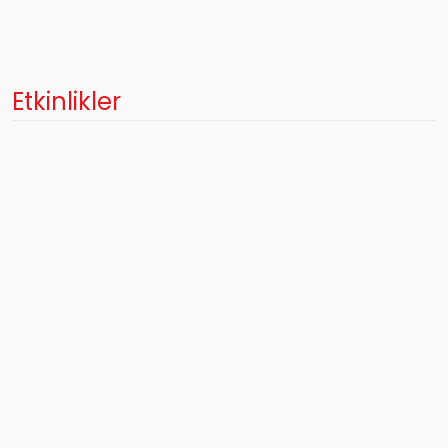
Etkinlikler