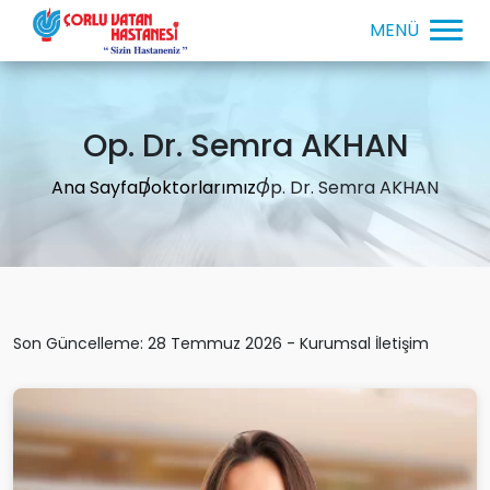
Op. Dr. Semra AKHAN
Ana Sayfa
Doktorlarımız
Op. Dr. Semra AKHAN
Son Güncelleme: 28 Temmuz 2026 - Kurumsal İletişim