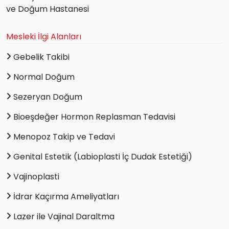
ve Doğum Hastanesi
Mesleki İlgi Alanları
Gebelik Takibi
Normal Doğum
Sezeryan Doğum
Bioeşdeğer Hormon Replasman Tedavisi
Menopoz Takip ve Tedavi
Genital Estetik (Labioplasti İç Dudak Estetiği)
Vajinoplasti
İdrar Kaçırma Ameliyatları
Lazer ile Vajinal Daraltma