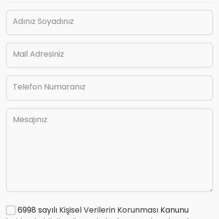
Adınız Soyadınız
Mail Adresiniz
Telefon Numaranız
Mesajınız
6998 sayılı
Kişisel Verilerin Korunması
Kanunu