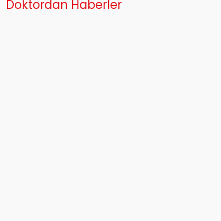
Doktordan Haberler