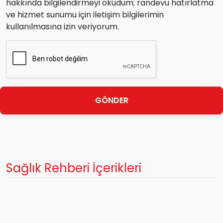
hakkında bilgilendirmeyi okudum; randevu hatırlatma
ve hizmet sunumu için iletişim bilgilerimin
kullanılmasına izin veriyorum.
GÖNDER
Sağlık Rehberi İçerikleri