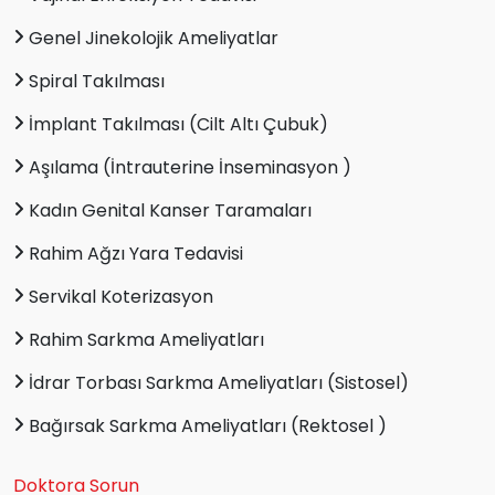
Genel Jinekolojik Ameliyatlar
Spiral Takılması
İmplant Takılması (Cilt Altı Çubuk)
Aşılama (İntrauterine İnseminasyon )
Kadın Genital Kanser Taramaları
Rahim Ağzı Yara Tedavisi
Servikal Koterizasyon
Rahim Sarkma Ameliyatları
İdrar Torbası Sarkma Ameliyatları (Sistosel)
Bağırsak Sarkma Ameliyatları (Rektosel )
Doktora Sorun