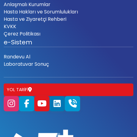
Anlaşmalı Kurumlar
Hasta Hakları ve Sorumlulukları
Hasta ve Ziyaretçi Rehberi
KVKK
Çerez Politikası
e-Sistem
Randevu Al
Laboratuvar Sonuç
YOL TARIFI