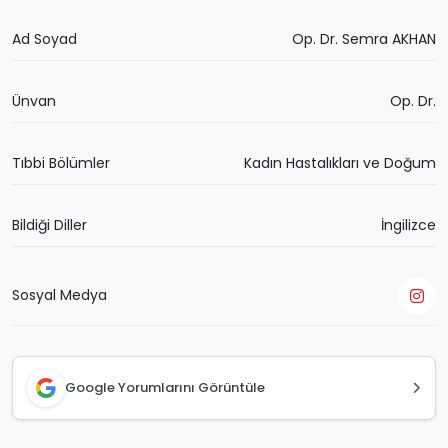
Ad Soyad
Op. Dr. Semra AKHAN
Ünvan
Op. Dr.
Tıbbi Bölümler
Kadın Hastalıkları ve Doğum
Bildiği Diller
İngilizce
Sosyal Medya
Google Yorumlarını Görüntüle