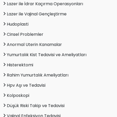
Lazer ile İdrar Kaçırma Operasyonları
Lazer ile Vajinal Gençleştirme
Hudoplasti
Cinsel Problemler
Anormal Uterin Kanamalar
Yumurtalık Kist Tedavisi ve Ameliyatları
Histerektomi
Rahim Yumurtalık Ameliyatları
Hpv Aşı ve Tedavisi
Kolposkopi
Düşük Riski Takip ve Tedavisi
Vajinal Enfeksiyon Tedavisi