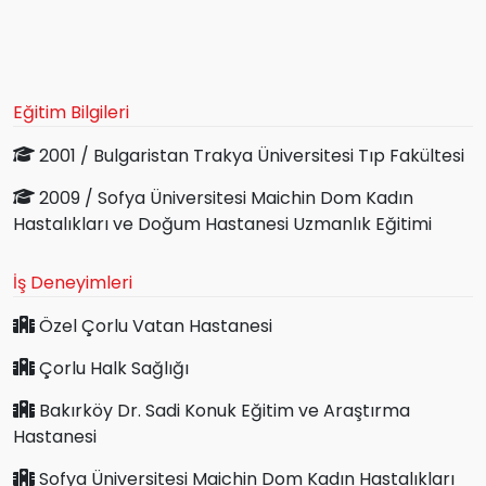
Eğitim Bilgileri
2001 / Bulgaristan Trakya Üniversitesi Tıp Fakültesi
2009 / Sofya Üniversitesi Maichin Dom Kadın
Hastalıkları ve Doğum Hastanesi Uzmanlık Eğitimi
İş Deneyimleri
Özel Çorlu Vatan Hastanesi
Çorlu Halk Sağlığı
Bakırköy Dr. Sadi Konuk Eğitim ve Araştırma
Hastanesi
Sofya Üniversitesi Maichin Dom Kadın Hastalıkları