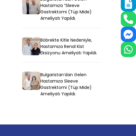
Hastamıza “Sleeve
Gastrektomi (Tüp Mide)
Ameliyatı Yapıldı.
Böbrekte Kitle Nedeniyle,
Hastamıza Renal Kist
Eksizyonu Ameliyatı Yapıldı.
Bulgaristan’dan Gelen
Hastamıza Sleeve
Gastrektomi (Tüp Mide)
Ameliyatı Yapıldı.