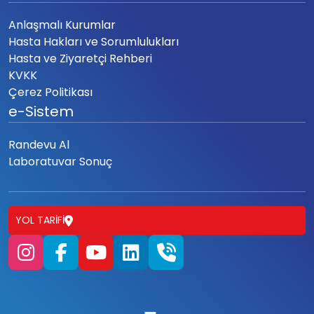
Anlaşmalı Kurumlar
Hasta Hakları ve Sorumlulukları
Hasta ve Ziyaretçi Rehberi
KVKK
Çerez Politikası
e-Sistem
Randevu Al
Laboratuvar Sonuç
YOL TARIFI