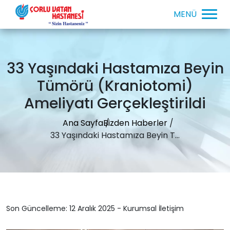
33 Yaşındaki Hastamıza Beyin
Tümörü (Kraniotomi)
Ameliyatı Gerçekleştirildi
Ana Sayfa
Bizden Haberler
33 Yaşındaki Hastamıza Beyin T...
Son Güncelleme: 12 Aralık 2025 - Kurumsal İletişim