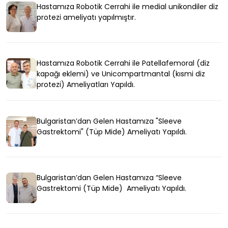
Hastamıza Robotik Cerrahi ile medial unikondiler diz
protezi ameliyatı yapılmıştır.
Hastamıza Robotik Cerrahi ile Patellafemoral (diz
kapağı eklemi) ve Unicompartmantal (kısmi diz
protezi) Ameliyatları Yapıldı.
Bulgaristan’dan Gelen Hastamıza "Sleeve
Gastrektomi" (Tüp Mide) Ameliyatı Yapıldı.
Bulgaristan’dan Gelen Hastamıza “Sleeve
Gastrektomi (Tüp Mide) Ameliyatı Yapıldı.