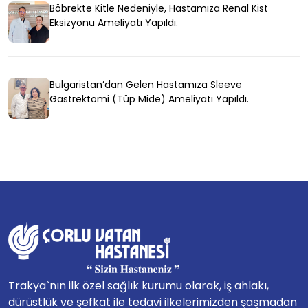
Böbrekte Kitle Nedeniyle, Hastamıza Renal Kist
Eksizyonu Ameliyatı Yapıldı.
Bulgaristan’dan Gelen Hastamıza Sleeve
Gastrektomi (Tüp Mide) Ameliyatı Yapıldı.
Trakya`nın ilk özel sağlık kurumu olarak, iş ahlakı,
dürüstlük ve şefkat ile tedavi ilkelerimizden şaşmadan