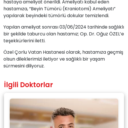
hastaya ameliyat önerildi. Ameliyatı kabul eden
hastamıza, “Beyin Tümörü (Kraniotomi) Ameliyatı”
yapılarak beyindeki tümörlü dokular temizlendi.
Yapılan ameliyat sonrası 03/06/2024 tarihinde sağlıklı
bir şekilde taburcu olan hastamız; Op. Dr. Oğuz ÖZEL’e
teşekkürlerini iletti.
Özel Çorlu Vatan Hastanesi olarak, hastamıza geçmiş
olsun dileklerimizi iletiyor ve sağlıklı bir yaşam
sürmesini diliyoruz.
İlgili Doktorlar