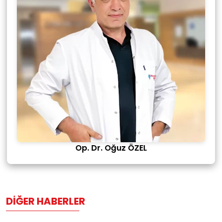
Op. Dr. Oğuz ÖZEL
DIĞER HABERLER