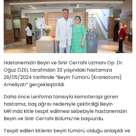
Hastanemizin Beyin ve Sinir Cerrahi Uzmanı Op. Dr.
Oğuz ÖZEL tarafından 33 yaşındaki hastamıza
29/05/2024 tarihinde “Beyin Tümörü (Kraniotomi)
Ameliyatı” gerçekleştirildi.
Daha önce Lenfoma tanısıyla kemoterapi gören
hastamız, baş ağrısı nedeniyle çektirdiği Beyin
MR’ında kitle tespit edilmesi sebebiyle hastanemizin
Beyin ve Sinir Cerrahi Bölümü’ne başvurdu.
Tespit edilen kitlenin beyin tümörü olduğu anlaşıldı ve