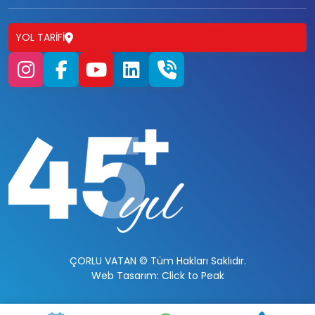
YOL TARIFI
ÇORLU VATAN © Tüm Hakları Saklıdır.
Web Tasarım: Click to Peak