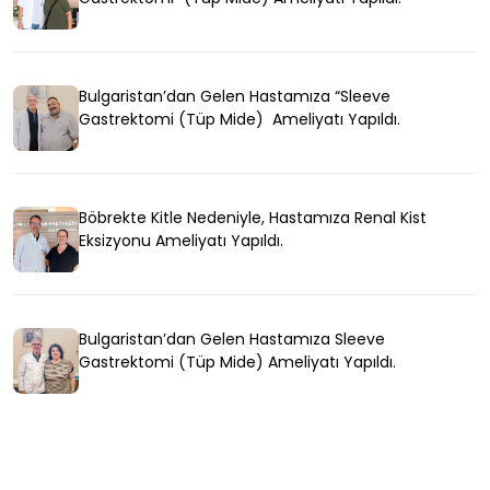
Bulgaristan’dan Gelen Hastamıza “Sleeve
Gastrektomi (Tüp Mide) Ameliyatı Yapıldı.
Böbrekte Kitle Nedeniyle, Hastamıza Renal Kist
Eksizyonu Ameliyatı Yapıldı.
Bulgaristan’dan Gelen Hastamıza Sleeve
Gastrektomi (Tüp Mide) Ameliyatı Yapıldı.