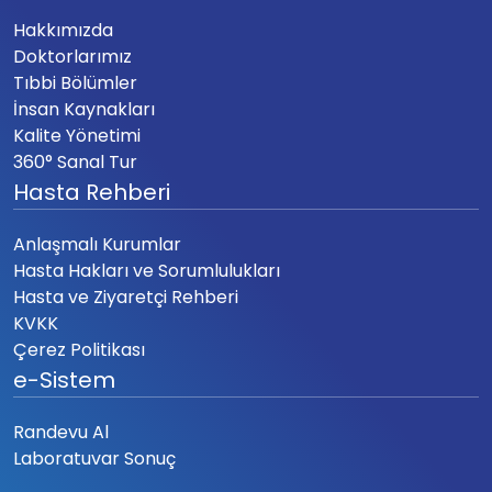
Hakkımızda
Doktorlarımız
Tıbbi Bölümler
İnsan Kaynakları
Kalite Yönetimi
360° Sanal Tur
Hasta Rehberi
Anlaşmalı Kurumlar
Hasta Hakları ve Sorumlulukları
Hasta ve Ziyaretçi Rehberi
KVKK
Çerez Politikası
e-Sistem
Randevu Al
Laboratuvar Sonuç