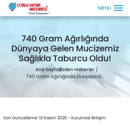
740 Gram Ağırlığında
Dünyaya Gelen Mucizemiz
Sağlıkla Taburcu Oldu!
Ana Sayfa
Bizden Haberler
740 Gram Ağırlığında Dünyaya G...
Son Güncelleme: 13 Kasım 2025 - Kurumsal İletişim