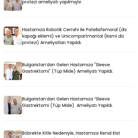
protezi ameliyatı yapılmıştır.
Hastamıza Robotik Cerrahi ile Patellafemoral (diz
kapağı eklemi) ve Unicompartmantal (kısmi diz
protezi) Ameliyatları Yapıldı.
Bulgaristan’dan Gelen Hastamıza "Sleeve
Gastrektomi" (Tüp Mide) Ameliyatı Yapıldı.
Bulgaristan’dan Gelen Hastamıza “Sleeve
Gastrektomi (Tüp Mide) Ameliyatı Yapıldı.
Böbrekte Kitle Nedeniyle, Hastamıza Renal Kist