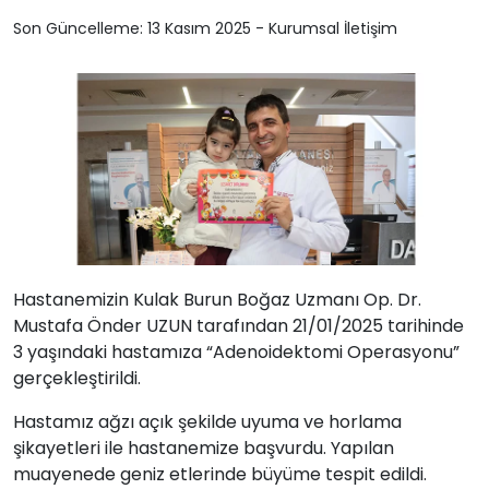
Son Güncelleme: 13 Kasım 2025 - Kurumsal İletişim
Hastanemizin Kulak Burun Boğaz Uzmanı Op. Dr.
Mustafa Önder UZUN tarafından 21/01/2025 tarihinde
3 yaşındaki hastamıza “Adenoidektomi Operasyonu”
gerçekleştirildi.
Hastamız ağzı açık şekilde uyuma ve horlama
şikayetleri ile hastanemize başvurdu. Yapılan
muayenede geniz etlerinde büyüme tespit edildi.