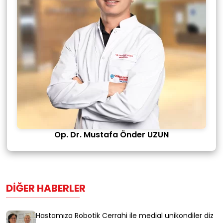
Op. Dr. Mustafa Önder UZUN
DIĞER HABERLER
Hastamıza Robotik Cerrahi ile medial unikondiler diz