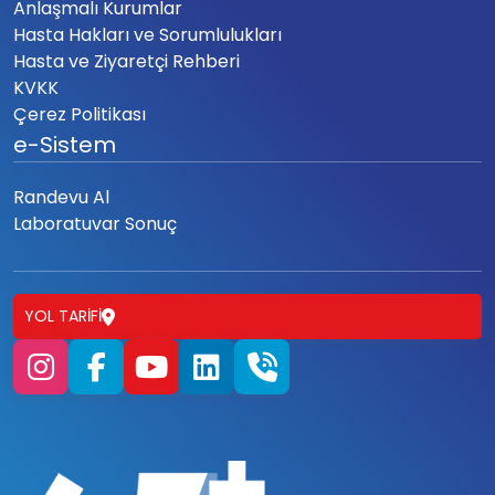
Anlaşmalı Kurumlar
Hasta Hakları ve Sorumlulukları
Hasta ve Ziyaretçi Rehberi
KVKK
Çerez Politikası
e-Sistem
Randevu Al
Laboratuvar Sonuç
YOL TARIFI