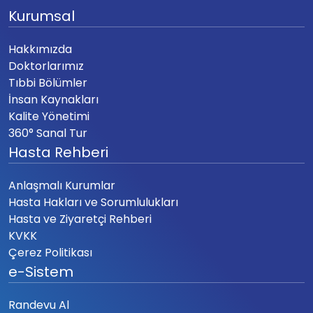
Kurumsal
Hakkımızda
Doktorlarımız
Tıbbi Bölümler
İnsan Kaynakları
Kalite Yönetimi
360° Sanal Tur
Hasta Rehberi
Anlaşmalı Kurumlar
Hasta Hakları ve Sorumlulukları
Hasta ve Ziyaretçi Rehberi
KVKK
Çerez Politikası
e-Sistem
Randevu Al