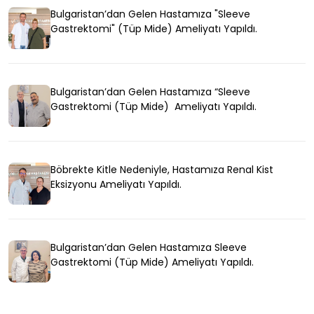
Bulgaristan’dan Gelen Hastamıza "Sleeve
Gastrektomi" (Tüp Mide) Ameliyatı Yapıldı.
Bulgaristan’dan Gelen Hastamıza “Sleeve
Gastrektomi (Tüp Mide) Ameliyatı Yapıldı.
Böbrekte Kitle Nedeniyle, Hastamıza Renal Kist
Eksizyonu Ameliyatı Yapıldı.
Bulgaristan’dan Gelen Hastamıza Sleeve
Gastrektomi (Tüp Mide) Ameliyatı Yapıldı.