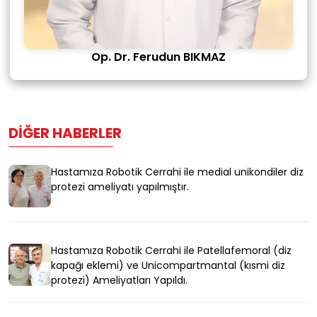
Op. Dr. Ferudun BIKMAZ
DIĞER HABERLER
Hastamıza Robotik Cerrahi ile medial unikondiler diz
protezi ameliyatı yapılmıştır.
Hastamıza Robotik Cerrahi ile Patellafemoral (diz
kapağı eklemi) ve Unicompartmantal (kısmi diz
protezi) Ameliyatları Yapıldı.