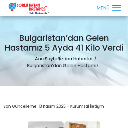
Bulgaristan’dan Gelen
Hastamız 5 Ayda 41 Kilo Verdi
Ana Sayfa
Bizden Haberler
Bulgaristan’dan Gelen Hastamız...
Son Güncelleme: 13 Kasım 2025 - Kurumsal İletişim