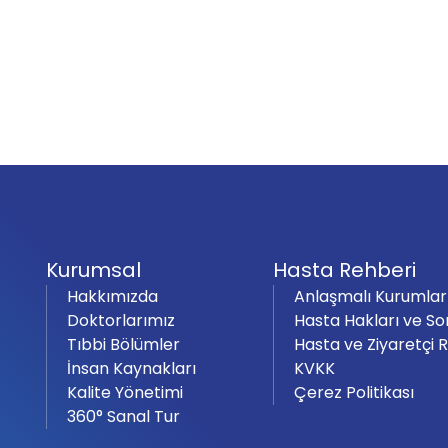
Kurumsal
Hasta Rehberi
Hakkımızda
Anlaşmalı Kurumlar
Doktorlarımız
Hasta Hakları ve So
Tıbbi Bölümler
Hasta ve Ziyaretçi 
İnsan Kaynakları
KVKK
Kalite Yönetimi
Çerez Politikası
360° Sanal Tur