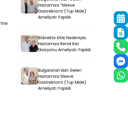
Hastamıza “Sleeve
Gastrektomi (Tüp Mide)
Ameliyatı Yapıldı.
rine
Böbrekte Kitle Nedeniyle,
Hastamıza Renal Kist
Eksizyonu Ameliyatı Yapıldı.
Bulgaristan’dan Gelen
Hastamıza Sleeve
Gastrektomi (Tüp Mide)
Ameliyatı Yapıldı.