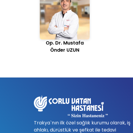
Op. Dr. Mustafa
Önder UZUN
Trakya`nın ilk özel sağlık kurumu olarak, iş
ahlakı, dürüstlük ve şefkat ile tedavi