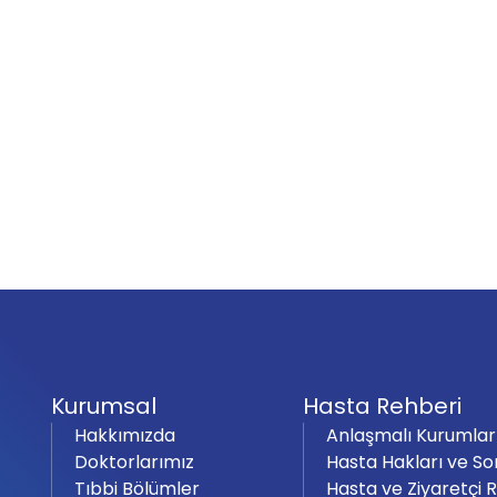
Kurumsal
Hasta Rehberi
Hakkımızda
Anlaşmalı Kurumlar
Doktorlarımız
Hasta Hakları ve So
Tıbbi Bölümler
Hasta ve Ziyaretçi 