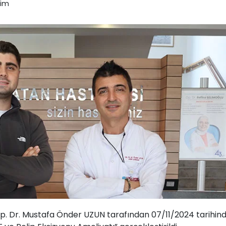
şim
. Dr. Mustafa Önder UZUN tarafından 07/11/2024 tarihin