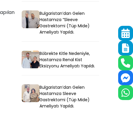
Yapılan
Bulgaristan’dan Gelen
Hastamıza “Sleeve
Gastrektomi (Tüp Mide)
Ameliyatı Yapıldı.
Böbrekte Kitle Nedeniyle,
Hastamıza Renal Kist
Eksizyonu Ameliyatı Yapıldı.
Bulgaristan’dan Gelen
Hastamıza Sleeve
Gastrektomi (Tüp Mide)
Ameliyatı Yapıldı.