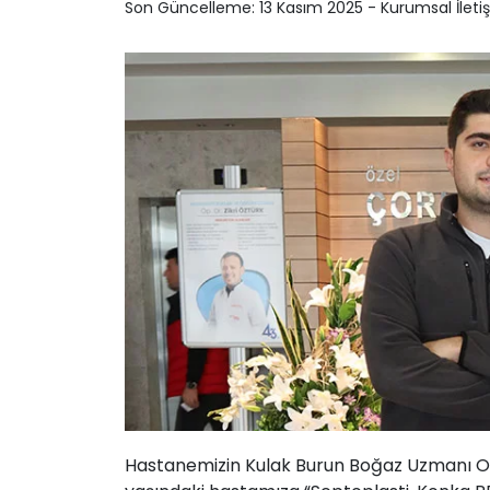
Son Güncelleme: 13 Kasım 2025 - Kurumsal İleti
Hastanemizin Kulak Burun Boğaz Uzmanı Op