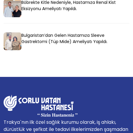
Böbrekte Kitle Nedeniyle, Hastamıza Renal Kist
Eksizyonu Ameliyatı Yapıldı.
Bulgaristan’dan Gelen Hastamıza Sleeve
Gastrektomi (Tüp Mide) Ameliyatı Yapıldı.
Trakya`nın ilk özel sağlık kurumu olarak, iş ahlakı,
dürüstlük ve şefkat ile tedavi ilkelerimizden şaşmadan