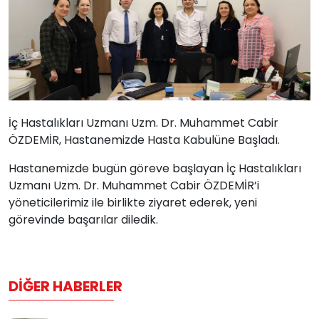
İç Hastalıkları Uzmanı Uzm. Dr. Muhammet Cabir
ÖZDEMİR, Hastanemizde Hasta Kabulüne Başladı.
Hastanemizde bugün göreve başlayan İç Hastalıkları
Uzmanı Uzm. Dr. Muhammet Cabir ÖZDEMİR’i
yöneticilerimiz ile birlikte ziyaret ederek, yeni
görevinde başarılar diledik.
DIĞER HABERLER