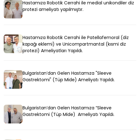
Hastamıza Robotik Cerrahi ile medial unikondiler diz
protezi ameliyatı yapılmıştır.
Hastamıza Robotik Cerrahi ile Patellafemoral (diz
kapağı eklemi) ve Unicompartmantal (kısmi diz
protezi) Ameliyatları Yapıldı.
Bulgaristan’dan Gelen Hastamıza "Sleeve
Gastrektomi" (Tüp Mide) Ameliyatı Yapıldı.
Bulgaristan’dan Gelen Hastamıza “Sleeve
Gastrektomi (Tüp Mide) Ameliyatı Yapıldı.