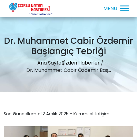
Dr. Muhammet Cabir Özdemir
Başlangıç Tebriği
Ana Sayfa
Bizden Haberler
Dr. Muhammet Cabir Özdemir Baş...
Son Güncelleme: 12 Aralık 2025 - Kurumsal İletişim