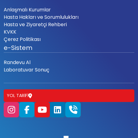
Anlaşmalı Kurumlar
Hasta Hakları ve Sorumlulukları
Hasta ve Ziyaretçi Rehberi
KVKK
Çerez Politikası
e-Sistem
Randevu Al
Laboratuvar Sonuç
YOL TARIFI