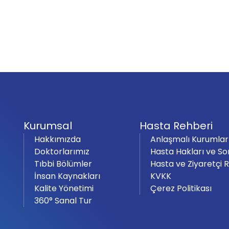
Kurumsal
Hasta Rehberi
Hakkımızda
Anlaşmalı Kurumlar
Doktorlarımız
Hasta Hakları ve So
Tıbbi Bölümler
Hasta ve Ziyaretçi 
İnsan Kaynakları
KVKK
Kalite Yönetimi
Çerez Politikası
360° Sanal Tur