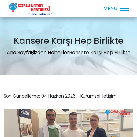
Kansere Karşı Hep Birlikte
Ana Sayfa
Bizden Haberler
Kansere Karşı Hep Birlikte
Son Güncelleme: 04 Haziran 2026 - Kurumsal İletişim