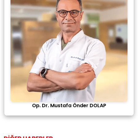
Op. Dr. Mustafa Önder DOLAP