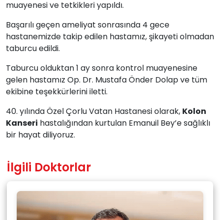
muayenesi ve tetkikleri yapıldı.
Başarılı geçen ameliyat sonrasında 4 gece
hastanemizde takip edilen hastamız, şikayeti olmadan
taburcu edildi.
Taburcu olduktan 1 ay sonra kontrol muayenesine
gelen hastamız Op. Dr. Mustafa Önder Dolap ve tüm
ekibine teşekkürlerini iletti.
40. yılında Özel Çorlu Vatan Hastanesi olarak,
Kolon
Kanseri
hastalığından kurtulan Emanuil Bey’e sağlıklı
bir hayat diliyoruz.
İlgili Doktorlar