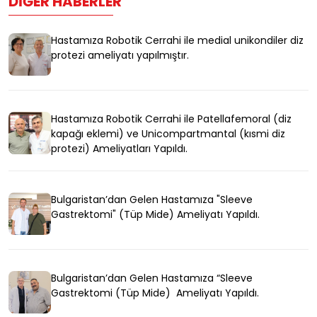
DIĞER HABERLER
Hastamıza Robotik Cerrahi ile medial unikondiler diz
protezi ameliyatı yapılmıştır.
Hastamıza Robotik Cerrahi ile Patellafemoral (diz
kapağı eklemi) ve Unicompartmantal (kısmi diz
protezi) Ameliyatları Yapıldı.
Bulgaristan’dan Gelen Hastamıza "Sleeve
Gastrektomi" (Tüp Mide) Ameliyatı Yapıldı.
Bulgaristan’dan Gelen Hastamıza “Sleeve
Gastrektomi (Tüp Mide) Ameliyatı Yapıldı.