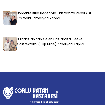
Böbrekte Kitle Nedeniyle, Hastamıza Renal Kist
Eksizyonu Ameliyatı Yapıldı.
Bulgaristan’dan Gelen Hastamıza Sleeve
Gastrektomi (Tüp Mide) Ameliyatı Yapıldı.