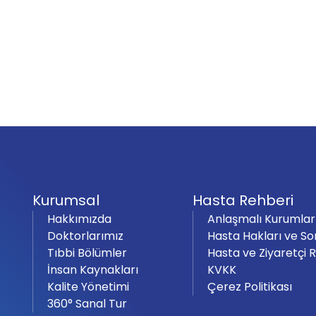
Kurumsal
Hasta Rehberi
Hakkımızda
Anlaşmalı Kurumlar
Doktorlarımız
Hasta Hakları ve So
Tıbbi Bölümler
Hasta ve Ziyaretçi 
İnsan Kaynakları
KVKK
Kalite Yönetimi
Çerez Politikası
360° Sanal Tur