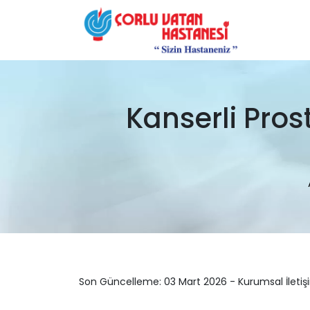
Kanserli Pros
Son Güncelleme: 03 Mart 2026 - Kurumsal İletiş