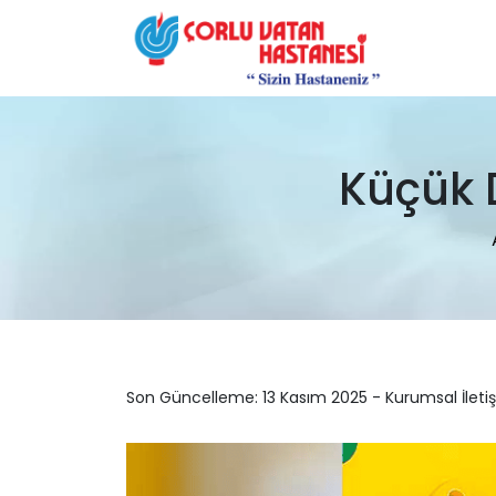
Küçük 
Son Güncelleme: 13 Kasım 2025 - Kurumsal İleti