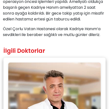
operasyon öncesi işlemleri yapıldı. Ameliyatı oldukça
başarılı geçen Kadriye Hanım ameliyattan 2 saat
sonra ayağa kaldırıldı. Bir gece takip yatışı için misafir
edilen hastamız ertesi gün taburcu edildi.
Özel Çorlu Vatan Hastanesi olarak Kadriye Hanım’a
sevdikleri ile beraber sağlıklı ve mutlu günler dileriz.
İlgili Doktorlar