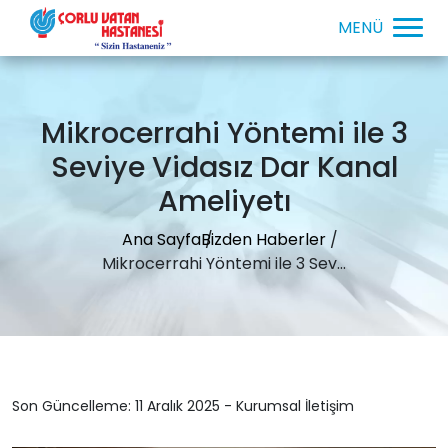
Mikrocerrahi Yöntemi ile 3
Seviye Vidasız Dar Kanal
Ameliyetı
Ana Sayfa
Bizden Haberler
Mikrocerrahi Yöntemi ile 3 Sev...
Son Güncelleme: 11 Aralık 2025 - Kurumsal İletişim