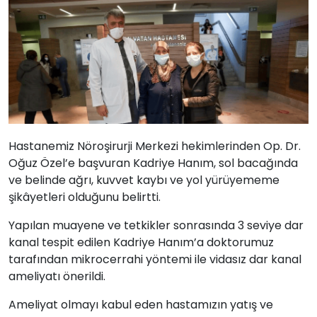
Hastanemiz Nöroşirurji Merkezi hekimlerinden Op. Dr.
Oğuz Özel’e başvuran Kadriye Hanım, sol bacağında
ve belinde ağrı, kuvvet kaybı ve yol yürüyememe
şikâyetleri olduğunu belirtti.
Yapılan muayene ve tetkikler sonrasında 3 seviye dar
kanal tespit edilen Kadriye Hanım’a doktorumuz
tarafından mikrocerrahi yöntemi ile vidasız dar kanal
ameliyatı önerildi.
Ameliyat olmayı kabul eden hastamızın yatış ve