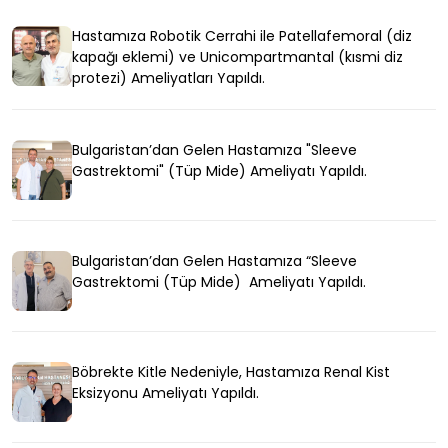
Hastamıza Robotik Cerrahi ile Patellafemoral (diz
kapağı eklemi) ve Unicompartmantal (kısmi diz
protezi) Ameliyatları Yapıldı.
Bulgaristan’dan Gelen Hastamıza "Sleeve
Gastrektomi" (Tüp Mide) Ameliyatı Yapıldı.
Bulgaristan’dan Gelen Hastamıza “Sleeve
Gastrektomi (Tüp Mide) Ameliyatı Yapıldı.
Böbrekte Kitle Nedeniyle, Hastamıza Renal Kist
Eksizyonu Ameliyatı Yapıldı.