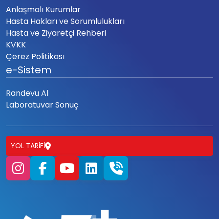
Anlaşmalı Kurumlar
Hasta Hakları ve Sorumlulukları
Hasta ve Ziyaretçi Rehberi
KVKK
Çerez Politikası
e-Sistem
Randevu Al
Laboratuvar Sonuç
YOL TARIFI