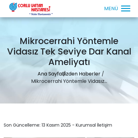
Mikrocerrahi Yöntemle
Vidasız Tek Seviye Dar Kanal
Ameliyatı
Ana Sayfa
Bizden Haberler
Mikrocerrahi Yöntemle Vidasız...
Son Güncelleme: 13 Kasım 2025 - Kurumsal İletişim