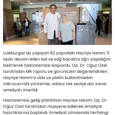
Lüleburgaz’da yaşayan 62 yaşındaki Hayriye Hanım; 5
aydır devam eden bel ve sağ bacakta ağrı yaşadığını
belirterek hastanemize başvurdu. Op. Dr. Oğuz Özel
tarafından MR raporu ve görüntüleri değerlendirilen
Hayriye Hanım’a vida ve platin kullanılmadan
mikrocerrahi yöntemle, vidasız tek seviye dar kanal
ameliyatı önerildi.
Hastanemize gelişi planlanan Hayriye Hanım, Op. Dr.
Oğuz Özel tarafından muayene edilerek ameliyat
hazırlıklarına başlandı. Ameliyat olmasında herhangi