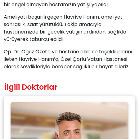
bir engel olmayan hastamızın yatışı yapıldı.
Ameliyatı başarılı geçen Hayriye Hanım, ameliyat
sonrası 4 saat yürütüldü. Takip amacıyla
hastanemizde bir gecelik yatışın ardından, sağlıkla
yürüyerek taburcu edildi.
Op. Dr. Oğuz Özel’e ve hastane ekibine teşekkürlerini
ileten Hayriye Hanım’a, Özel Çorlu Vatan Hastanesi
olarak sevdikleriyle beraber sağlıklı bir hayat dileriz.
İlgili Doktorlar