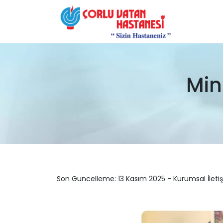
Min
Son Güncelleme: 13 Kasım 2025 - Kurumsal İleti