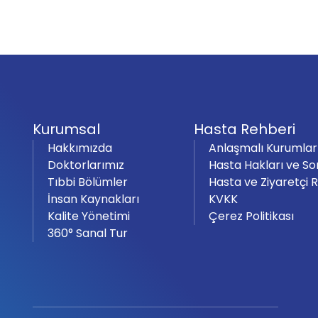
Kurumsal
Hasta Rehberi
Hakkımızda
Anlaşmalı Kurumlar
Doktorlarımız
Hasta Hakları ve So
Tıbbi Bölümler
Hasta ve Ziyaretçi 
İnsan Kaynakları
KVKK
Kalite Yönetimi
Çerez Politikası
360° Sanal Tur