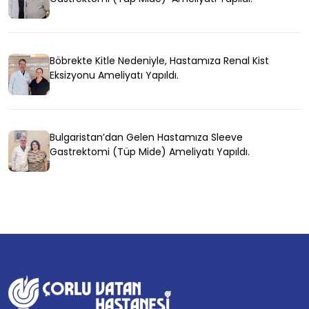
Böbrekte Kitle Nedeniyle, Hastamıza Renal Kist
Eksizyonu Ameliyatı Yapıldı.
Bulgaristan’dan Gelen Hastamıza Sleeve
Gastrektomi (Tüp Mide) Ameliyatı Yapıldı.