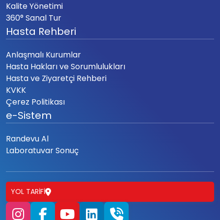
Kalite Yönetimi
360° Sanal Tur
Hasta Rehberi
Anlaşmalı Kurumlar
Hasta Hakları ve Sorumlulukları
Hasta ve Ziyaretçi Rehberi
KVKK
Çerez Politikası
e-Sistem
Randevu Al
Laboratuvar Sonuç
YOL TARIFI