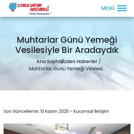
Muhtarlar Günü Yemeği
Vesilesiyle Bir Aradaydık
Ana Sayfa
Bizden Haberler
Muhtarlar Günü Yemeği Vesilesi...
Son Güncelleme: 13 Kasım 2025 - Kurumsal İletişim