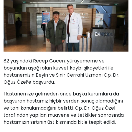
82 yaşındaki Recep Göcen; yürüyememe ve
boyundan aşağı olan kuvvet kaybı şikayetleri ile
hastanemizin Beyin ve Sinir Cerrahi Uzmanı Op. Dr.
Oğuz Özel’e başvurdu.
Hastanemize gelmeden önce başka kurumlara da
başvuran hastamız hiçbir yerden sonuç alamadığını
ve tanı konulamadığını belirtti. Op. Dr. Oğuz Özel
tarafından yapılan muayene ve tetkikler sonrasında
hastamızın sırtının üst kısmında kitle tespit edildi.