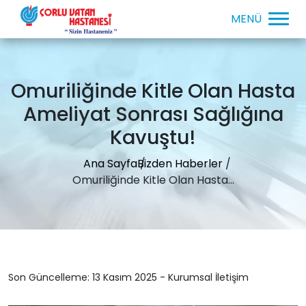
Omuriliğinde Kitle Olan Hasta
Ameliyat Sonrası Sağlığına
Kavuştu!
Ana Sayfa
Bizden Haberler
Omuriliğinde Kitle Olan Hasta...
Son Güncelleme: 13 Kasım 2025 - Kurumsal İletişim