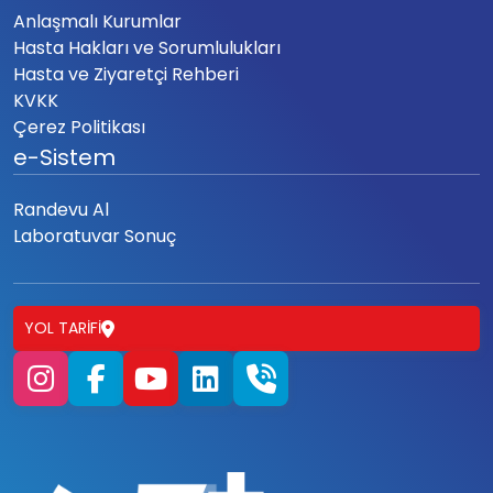
Anlaşmalı Kurumlar
Hasta Hakları ve Sorumlulukları
Hasta ve Ziyaretçi Rehberi
KVKK
Çerez Politikası
e-Sistem
Randevu Al
Laboratuvar Sonuç
YOL TARIFI