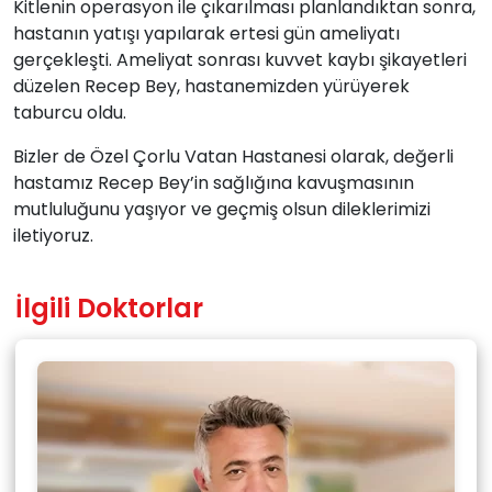
Kitlenin operasyon ile çıkarılması planlandıktan sonra,
hastanın yatışı yapılarak ertesi gün ameliyatı
gerçekleşti. Ameliyat sonrası kuvvet kaybı şikayetleri
düzelen Recep Bey, hastanemizden yürüyerek
taburcu oldu.
Bizler de Özel Çorlu Vatan Hastanesi olarak, değerli
hastamız Recep Bey’in sağlığına kavuşmasının
mutluluğunu yaşıyor ve geçmiş olsun dileklerimizi
iletiyoruz.
İlgili Doktorlar