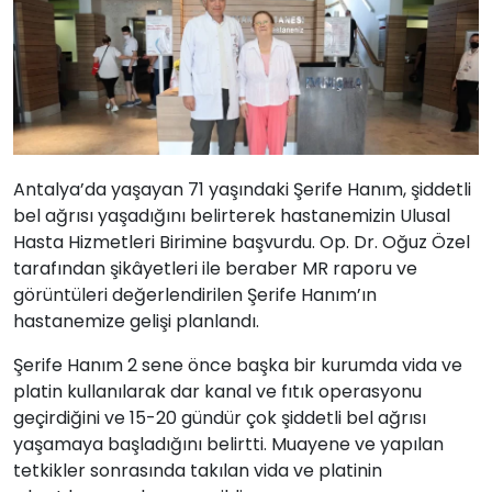
Antalya’da yaşayan 71 yaşındaki Şerife Hanım, şiddetli
bel ağrısı yaşadığını belirterek hastanemizin Ulusal
Hasta Hizmetleri Birimine başvurdu. Op. Dr. Oğuz Özel
tarafından şikâyetleri ile beraber MR raporu ve
görüntüleri değerlendirilen Şerife Hanım’ın
hastanemize gelişi planlandı.
Şerife Hanım 2 sene önce başka bir kurumda vida ve
platin kullanılarak dar kanal ve fıtık operasyonu
geçirdiğini ve 15-20 gündür çok şiddetli bel ağrısı
yaşamaya başladığını belirtti. Muayene ve yapılan
tetkikler sonrasında takılan vida ve platinin