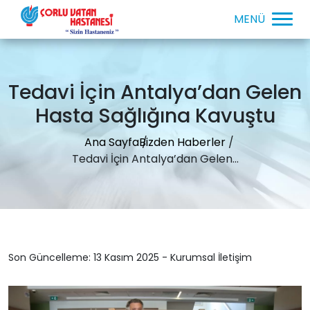
Tedavi İçin Antalya’dan Gelen
Hasta Sağlığına Kavuştu
Ana Sayfa
Bizden Haberler
Tedavi İçin Antalya’dan Gelen...
Son Güncelleme: 13 Kasım 2025 - Kurumsal İletişim