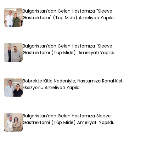
Bulgaristan’dan Gelen Hastamıza "Sleeve
Gastrektomi" (Tüp Mide) Ameliyatı Yapıldı.
Bulgaristan’dan Gelen Hastamıza “Sleeve
Gastrektomi (Tüp Mide) Ameliyatı Yapıldı.
Böbrekte Kitle Nedeniyle, Hastamıza Renal Kist
Eksizyonu Ameliyatı Yapıldı.
Bulgaristan’dan Gelen Hastamıza Sleeve
Gastrektomi (Tüp Mide) Ameliyatı Yapıldı.