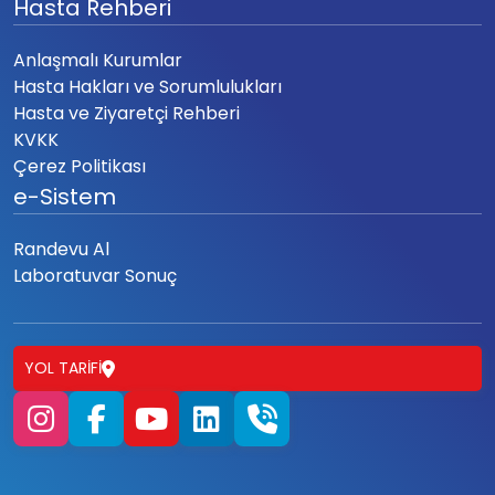
Hasta Rehberi
Anlaşmalı Kurumlar
Hasta Hakları ve Sorumlulukları
Hasta ve Ziyaretçi Rehberi
KVKK
Çerez Politikası
e-Sistem
Randevu Al
Laboratuvar Sonuç
YOL TARIFI