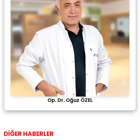
Op. Dr. Oğuz ÖZEL
DIĞER HABERLER