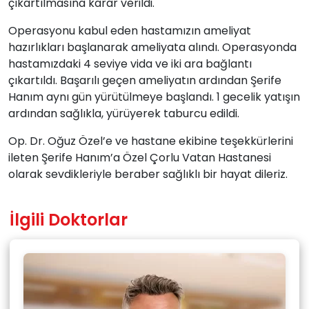
çıkartılmasına karar verildi.
Operasyonu kabul eden hastamızın ameliyat
hazırlıkları başlanarak ameliyata alındı. Operasyonda
hastamızdaki 4 seviye vida ve iki ara bağlantı
çıkartıldı. Başarılı geçen ameliyatın ardından Şerife
Hanım aynı gün yürütülmeye başlandı. 1 gecelik yatışın
ardından sağlıkla, yürüyerek taburcu edildi.
Op. Dr. Oğuz Özel’e ve hastane ekibine teşekkürlerini
ileten Şerife Hanım’a Özel Çorlu Vatan Hastanesi
olarak sevdikleriyle beraber sağlıklı bir hayat dileriz.
İlgili Doktorlar