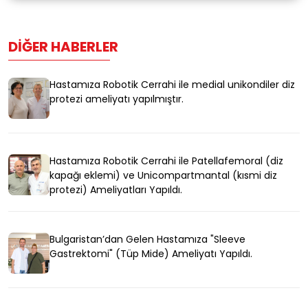
DIĞER HABERLER
Hastamıza Robotik Cerrahi ile medial unikondiler diz
protezi ameliyatı yapılmıştır.
Hastamıza Robotik Cerrahi ile Patellafemoral (diz
kapağı eklemi) ve Unicompartmantal (kısmi diz
protezi) Ameliyatları Yapıldı.
Bulgaristan’dan Gelen Hastamıza "Sleeve
Gastrektomi" (Tüp Mide) Ameliyatı Yapıldı.