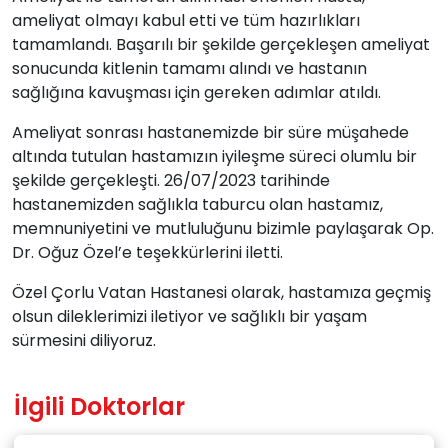
ameliyat olmayı kabul etti ve tüm hazırlıkları
tamamlandı. Başarılı bir şekilde gerçekleşen ameliyat
sonucunda kitlenin tamamı alındı ve hastanın
sağlığına kavuşması için gereken adımlar atıldı.
Ameliyat sonrası hastanemizde bir süre müşahede
altında tutulan hastamızın iyileşme süreci olumlu bir
şekilde gerçekleşti. 26/07/2023 tarihinde
hastanemizden sağlıkla taburcu olan hastamız,
memnuniyetini ve mutluluğunu bizimle paylaşarak Op.
Dr. Oğuz Özel’e teşekkürlerini iletti.
Özel Çorlu Vatan Hastanesi olarak, hastamıza geçmiş
olsun dileklerimizi iletiyor ve sağlıklı bir yaşam
sürmesini diliyoruz.
İlgili Doktorlar