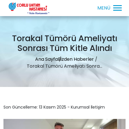
Torakal Tümörü Ameliyatı
Sonrası Tüm Kitle Alındı
Ana Sayfa
Bizden Haberler
Torakal Tümörü Ameliyatı Sonra...
Son Güncelleme: 13 Kasım 2025 - Kurumsal İletişim