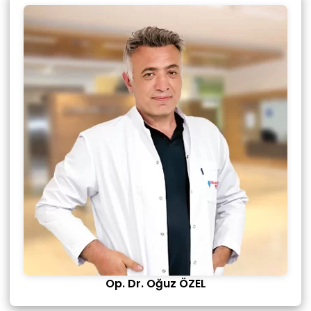
Op. Dr. Oğuz ÖZEL