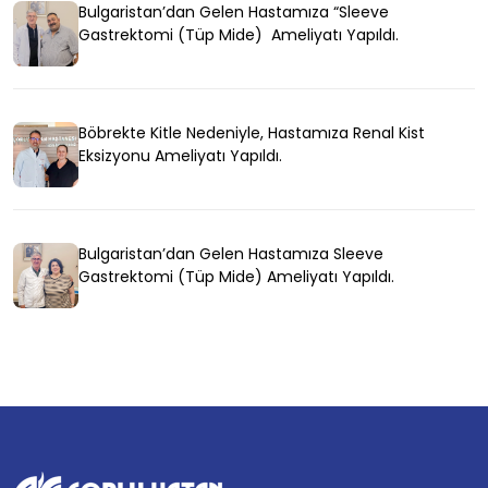
Bulgaristan’dan Gelen Hastamıza “Sleeve
Gastrektomi (Tüp Mide) Ameliyatı Yapıldı.
Böbrekte Kitle Nedeniyle, Hastamıza Renal Kist
Eksizyonu Ameliyatı Yapıldı.
Bulgaristan’dan Gelen Hastamıza Sleeve
Gastrektomi (Tüp Mide) Ameliyatı Yapıldı.