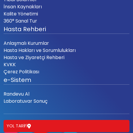
İnsan Kaynakları
Kalite Yönetimi
360° Sanal Tur
Hasta Rehberi
Anlaşmalı Kurumlar
Hasta Hakları ve Sorumlulukları
Hasta ve Ziyaretçi Rehberi
KVKK
Çerez Politikası
e-Sistem
Randevu Al
Laboratuvar Sonuç
YOL TARIFI