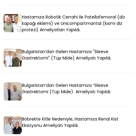
Hastamıza Robotik Cerrahi ile Patellafemoral (diz
kapağı eklemi) ve Unicompartmantal (kısmi diz
protezi) Ameliyatları Yapıldı.
Bulgaristan’dan Gelen Hastamıza "Sleeve
Gastrektomi" (Tüp Mide) Ameliyatı Yapıldı.
Bulgaristan’dan Gelen Hastamıza “Sleeve
Gastrektomi (Tüp Mide) Ameliyatı Yapıldı.
Böbrekte Kitle Nedeniyle, Hastamıza Renal Kist
Eksizyonu Ameliyatı Yapıldı.