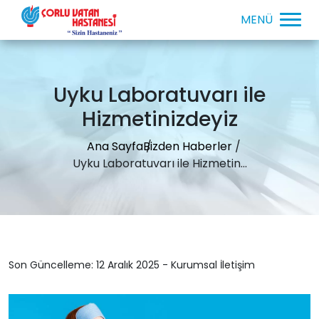
Uyku Laboratuvarı ile
Hizmetinizdeyiz
Ana Sayfa
Bizden Haberler
Uyku Laboratuvarı ile Hizmetin...
Son Güncelleme: 12 Aralık 2025 - Kurumsal İletişim