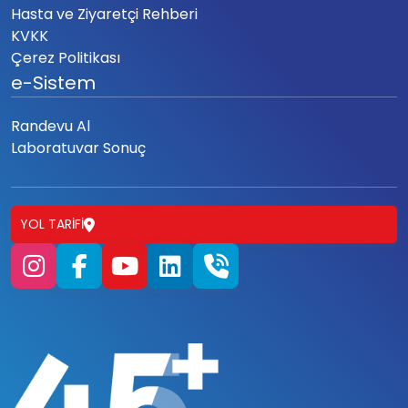
Hasta ve Ziyaretçi Rehberi
KVKK
Çerez Politikası
e-Sistem
Randevu Al
Laboratuvar Sonuç
YOL TARIFI