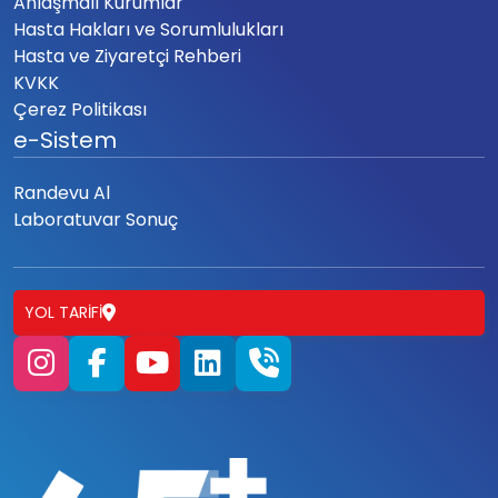
Anlaşmalı Kurumlar
Hasta Hakları ve Sorumlulukları
Hasta ve Ziyaretçi Rehberi
KVKK
Çerez Politikası
e-Sistem
Randevu Al
Laboratuvar Sonuç
YOL TARIFI