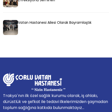
Vatan Hastanesi Ailesi Olarak Bayramlaştık
Trakya`nın ilk özel sağlık kurumu olarak, iş ahlakı,
dürüstlük ve şefkat ile tedavi ilkelerimizden şaşmadan
toplum sağlığına katkıda bulunmaktayız...