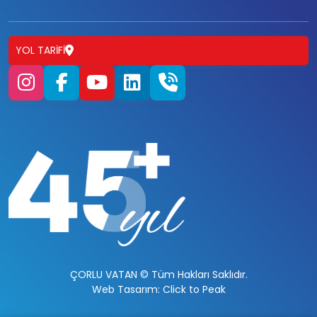
YOL TARIFI
ÇORLU VATAN © Tüm Hakları Saklıdır.
Web Tasarım: Click to Peak