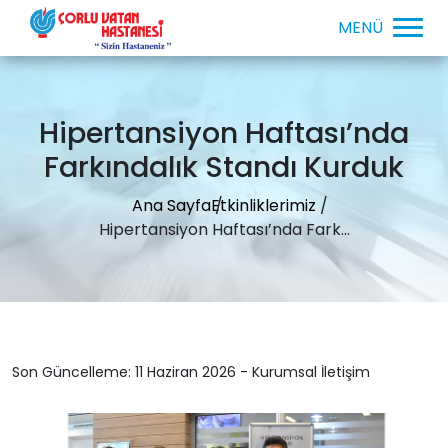
Hipertansiyon Haftası’nda
Farkındalık Standı Kurduk
Ana Sayfa
Etkinliklerimiz
Hipertansiyon Haftası’nda Fark...
Son Güncelleme: 11 Haziran 2026 - Kurumsal İletişim