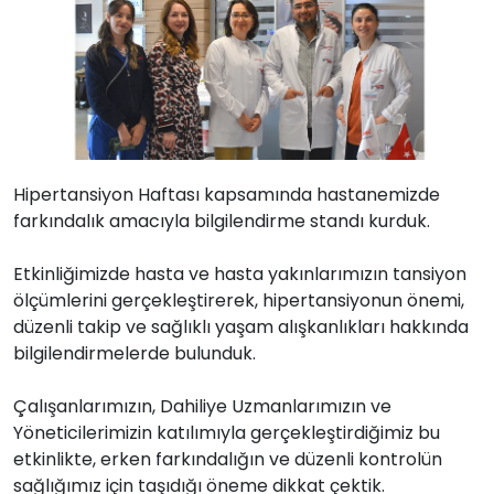
Hipertansiyon Haftası kapsamında hastanemizde
farkındalık amacıyla bilgilendirme standı kurduk.
Etkinliğimizde hasta ve hasta yakınlarımızın tansiyon
ölçümlerini gerçekleştirerek, hipertansiyonun önemi,
düzenli takip ve sağlıklı yaşam alışkanlıkları hakkında
bilgilendirmelerde bulunduk.
Çalışanlarımızın, Dahiliye Uzmanlarımızın ve
Yöneticilerimizin katılımıyla gerçekleştirdiğimiz bu
etkinlikte, erken farkındalığın ve düzenli kontrolün
sağlığımız için taşıdığı öneme dikkat çektik.