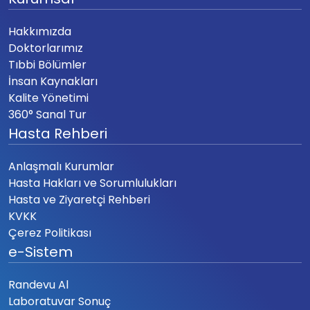
Hakkımızda
Doktorlarımız
Tıbbi Bölümler
İnsan Kaynakları
Kalite Yönetimi
360° Sanal Tur
Hasta Rehberi
Anlaşmalı Kurumlar
Hasta Hakları ve Sorumlulukları
Hasta ve Ziyaretçi Rehberi
KVKK
Çerez Politikası
e-Sistem
Randevu Al
Laboratuvar Sonuç