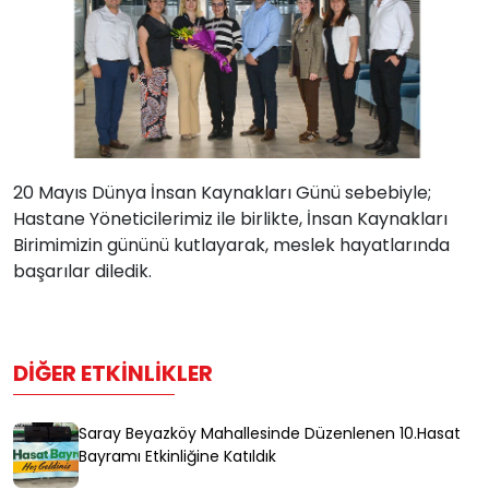
20 Mayıs Dünya İnsan Kaynakları Günü sebebiyle;
Hastane Yöneticilerimiz ile birlikte, İnsan Kaynakları
Birimimizin gününü kutlayarak, meslek hayatlarında
başarılar diledik.
DIĞER ETKINLIKLER
Saray Beyazköy Mahallesinde Düzenlenen 10.Hasat
Bayramı Etkinliğine Katıldık