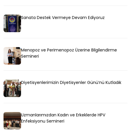
Sanata Destek Vermeye Devam Ediyoruz
Menopoz ve Perimenopoz Üzerine Bilgilendirme
Semineri
Diyetisyenlerimizin Diyetisyenler Günü’nü Kutladık
Uzmanlarımızdan Kadın ve Erkeklerde HPV
Enfeksiyonu Semineri