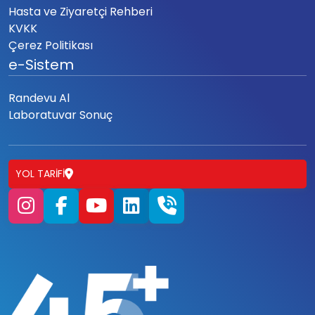
Hasta ve Ziyaretçi Rehberi
KVKK
Çerez Politikası
e-Sistem
Randevu Al
Laboratuvar Sonuç
YOL TARIFI