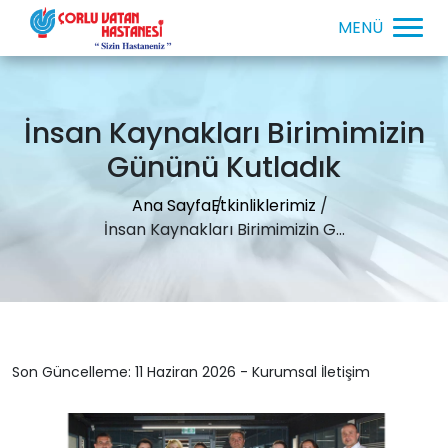
İnsan Kaynakları Birimimizin
Gününü Kutladık
Ana Sayfa
Etkinliklerimiz
İnsan Kaynakları Birimimizin G...
Son Güncelleme: 11 Haziran 2026 - Kurumsal İletişim