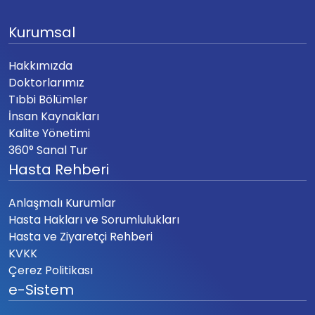
Kurumsal
Hakkımızda
Doktorlarımız
Tıbbi Bölümler
İnsan Kaynakları
Kalite Yönetimi
360° Sanal Tur
Hasta Rehberi
Anlaşmalı Kurumlar
Hasta Hakları ve Sorumlulukları
Hasta ve Ziyaretçi Rehberi
KVKK
Çerez Politikası
e-Sistem