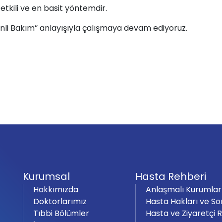
etkili ve en basit yöntemdir.
venli Bakım” anlayışıyla çalışmaya devam ediyoruz.
Kurumsal
Hasta Rehberi
Hakkımızda
Anlaşmalı Kurumlar
Doktorlarımız
Hasta Hakları ve So
Tıbbi Bölümler
Hasta ve Ziyaretçi 