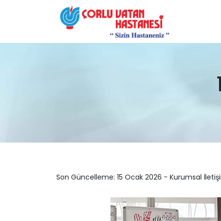
Son Güncelleme: 15 Ocak 2026 - Kurumsal İletiş