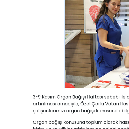
3-9 Kasım Organ Bağışı Haftası sebebi ile 
artırılması amacıyla, Özel Çorlu Vatan Ha
çalışanlarımızı organ bağışı konusunda bilgi
Organ bağışı konusuna toplum olarak hassas