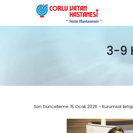
3-9 
Son Güncelleme: 15 Ocak 2026 - Kurumsal İletiş