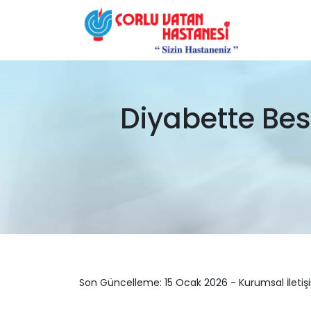
Diyabette Bes
Son Güncelleme: 15 Ocak 2026 - Kurumsal İletiş