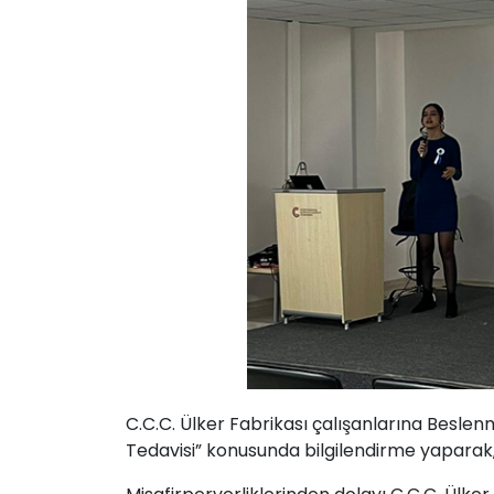
C.C.C. Ülker Fabrikası çalışanlarına Bes
Tedavisi” konusunda bilgilendirme yaparak, 