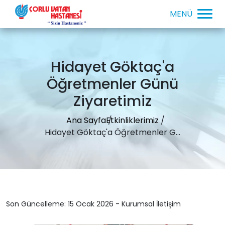
Hidayet Göktaç'a
Öğretmenler Günü
Ziyaretimiz
Ana Sayfa
Etkinliklerimiz
Hidayet Göktaç'a Öğretmenler G...
Son Güncelleme: 15 Ocak 2026 - Kurumsal İletişim