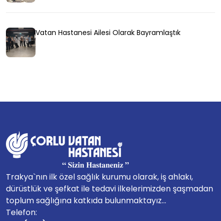
Vatan Hastanesi Ailesi Olarak Bayramlaştık
Trakya`nın ilk özel sağlık kurumu olarak, iş ahlakı,
dürüstlük ve şefkat ile tedavi ilkelerimizden şaşmadan
toplum sağlığına katkıda bulunmaktayız...
Telefon: