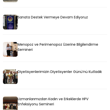
Sanata Destek Vermeye Devam Ediyoruz
Menopoz ve Perimenopoz Üzerine Bilgilendirme
Semineri
Diyetisyenlerimizin Diyetisyenler Günü’nü Kutladık
Uzmanlarımızdan Kadın ve Erkeklerde HPV
Enfeksiyonu Semineri