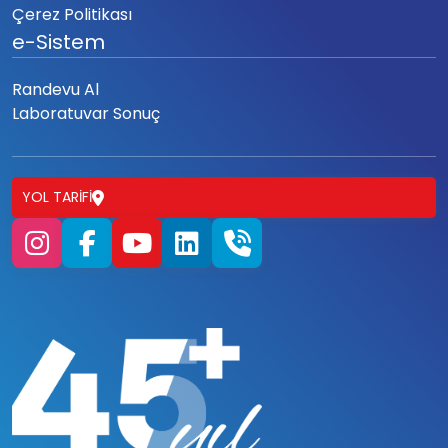
Çerez Politikası
e-Sistem
Randevu Al
Laboratuvar Sonuç
YOL TARIFI