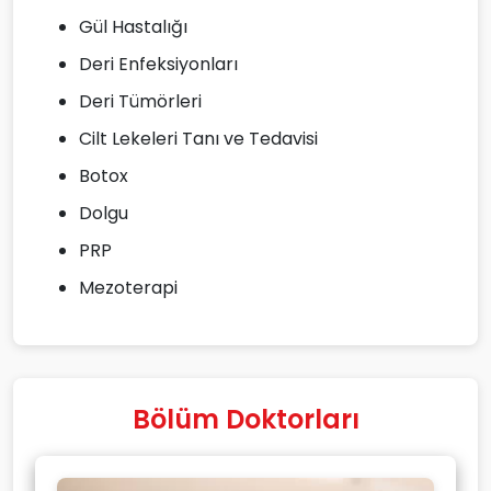
Gül Hastalığı
Deri Enfeksiyonları
Deri Tümörleri
Cilt Lekeleri Tanı ve Tedavisi
Botox
Dolgu
PRP
Mezoterapi
Bölüm Doktorları