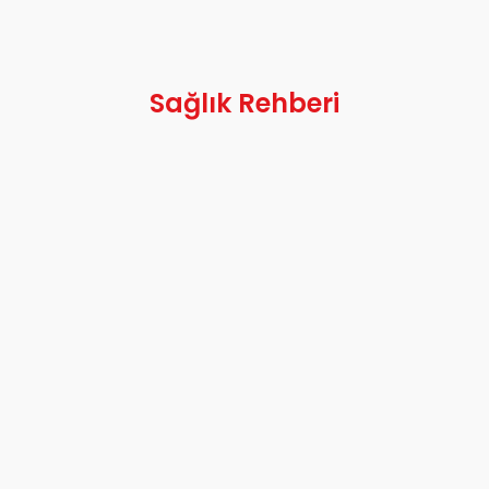
Sağlık Rehberi