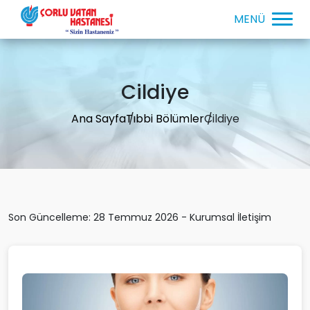
Cildiye
Ana Sayfa
Tıbbi Bölümler
Cildiye
Son Güncelleme: 28 Temmuz 2026 - Kurumsal İletişim