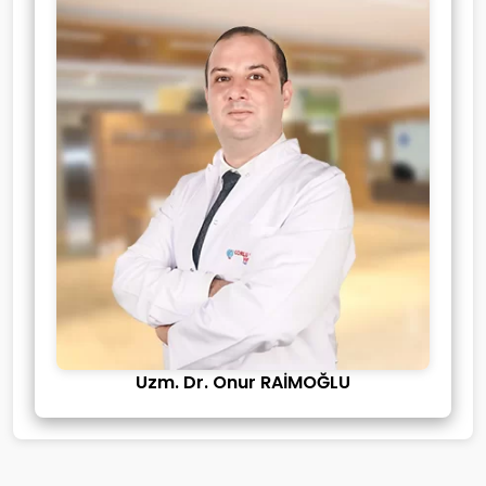
Uzm. Dr. Onur RAİMOĞLU