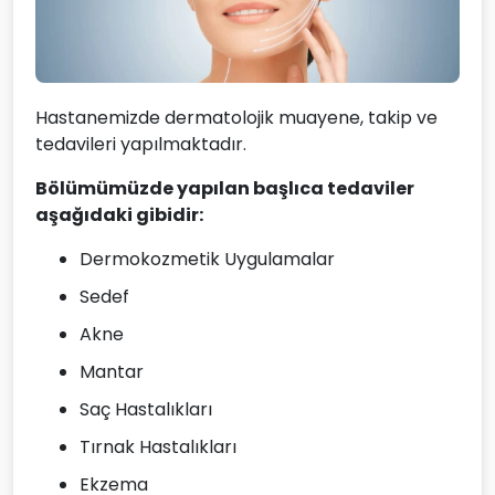
Hastanemizde dermatolojik muayene, takip ve
tedavileri yapılmaktadır.
Bölümümüzde yapılan başlıca tedaviler
aşağıdaki gibidir:
Dermokozmetik Uygulamalar
Sedef
Akne
Mantar
Saç Hastalıkları
Tırnak Hastalıkları
Ekzema